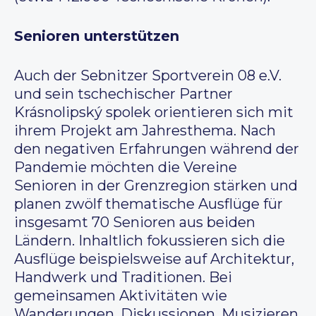
Senioren unterstützen
Auch der Sebnitzer Sportverein 08 e.V.
und sein tschechischer Partner
Krásnolipský spolek orientieren sich mit
ihrem Projekt am Jahresthema. Nach
den negativen Erfahrungen während der
Pandemie möchten die Vereine
Senioren in der Grenzregion stärken und
planen zwölf thematische Ausflüge für
insgesamt 70 Senioren aus beiden
Ländern. Inhaltlich fokussieren sich die
Ausflüge beispielsweise auf Architektur,
Handwerk und Traditionen. Bei
gemeinsamen Aktivitäten wie
Wanderungen, Diskussionen, Musizieren