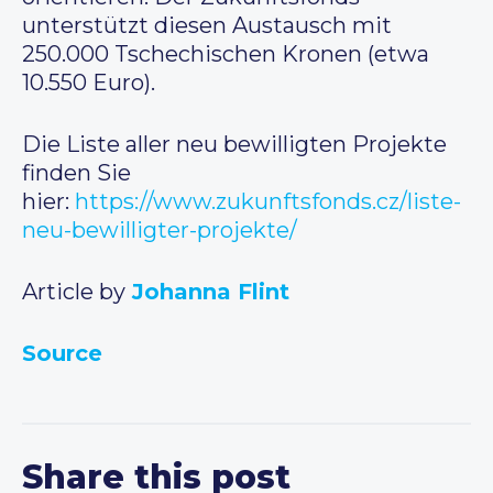
unterstützt diesen Austausch mit
250.000 Tschechischen Kronen (etwa
10.550 Euro).
Die Liste aller neu bewilligten Projekte
finden Sie
hier:
https://www.zukunftsfonds.cz/liste-
neu-bewilligter-projekte/
Article by
Johanna Flint
Source
Share this post