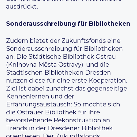
ausdrückt.
Sonderausschreibung für Bibliotheken
Zudem bietet der Zukunftsfonds eine
Sonderausschreibung für Bibliotheken
an. Die Städtische Bibliothek Ostrau
(Knihovna Města Ostravy) und die
Städtischen Bibliotheken Dresden
nutzen diese für eine erste Kooperation.
Ziel ist dabei zunächst das gegenseitige
Kennenlernen und der
Erfahrungsaustausch: So möchte sich
die Ostrauer Bibliothek für ihre
bevorstehende Rekonstruktion an
Trends in der Dresdener Bibliothek
orientieren. Der Zukunftsfonds