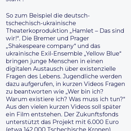
So zum Beispiel die deutsch-
tschechisch-ukrainische
Theaterkoproduktion „Hamlet – Das sind
wir!“. Die Bremer und Prager
„Shakespeare company“ und das
ukrainische Exil-Ensemble „Yellow Blue“
bringen junge Menschen in einen
digitalen Austausch über existenzielle
Fragen des Lebens. Jugendliche werden
dazu aufgerufen, in kurzen Videos Fragen
zu beantworten wie „Wer bin ich?
Warum existiere ich? Was muss ich tun?“
Aus den vielen kurzen Videos soll später
ein Film entstehen. Der Zukunftsfonds
unterstützt das Projekt mit 6.000 Euro
(etwa 142.000 Tschechische Kronen).