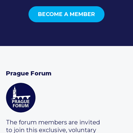
BECOME A MEMBER
Prague Forum
The forum members are invited
to join this exclusive, voluntary