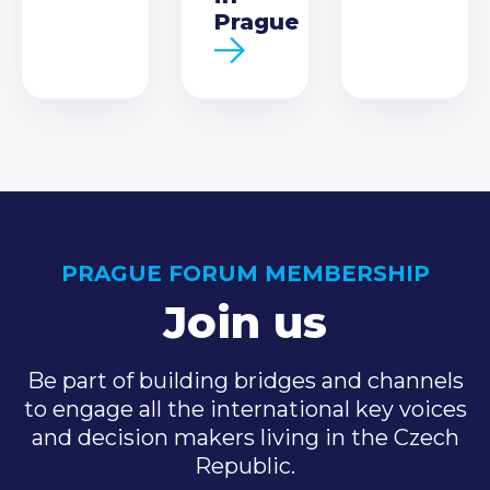
Prague
PRAGUE FORUM MEMBERSHIP
Join us
Be part of building bridges and channels
to engage all the international key voices
and decision makers living in the Czech
Republic.