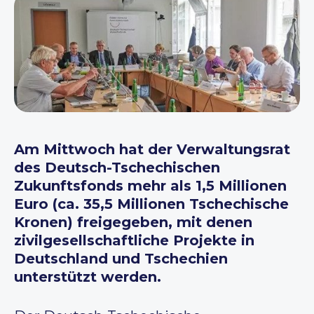
Am Mittwoch hat der Verwaltungsrat
des Deutsch-Tschechischen
Zukunftsfonds mehr als 1,5 Millionen
Euro (ca. 35,5 Millionen Tschechische
Kronen) freigegeben, mit denen
zivilgesellschaftliche Projekte in
Deutschland und Tschechien
unterstützt werden.