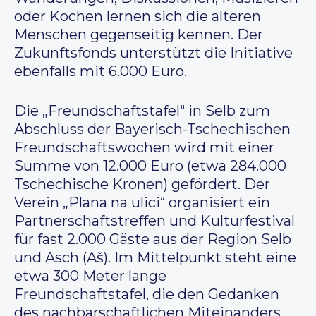
oder Kochen lernen sich die älteren
Menschen gegenseitig kennen. Der
Zukunftsfonds unterstützt die Initiative
ebenfalls mit 6.000 Euro.
Die „Freundschaftstafel“ in Selb zum
Abschluss der Bayerisch-Tschechischen
Freundschaftswochen wird mit einer
Summe von 12.000 Euro (etwa 284.000
Tschechische Kronen) gefördert. Der
Verein „Plana na ulici“ organisiert ein
Partnerschaftstreffen und Kulturfestival
für fast 2.000 Gäste aus der Region Selb
und Asch (Aš). Im Mittelpunkt steht eine
etwa 300 Meter lange
Freundschaftstafel, die den Gedanken
des nachbarschaftlichen Miteinanders