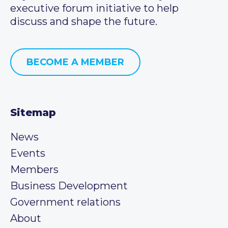
executive forum initiative to help
discuss and shape the future.
BECOME A MEMBER
Sitemap
News
Events
Members
Business Development
Government relations
About