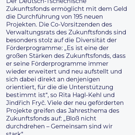
Der Deutsch-Tschechische
Zukunftsfonds ermöglicht mit dem Geld
die Durchführung von 195 neuen
Projekten. Die Co-Vorsitzenden des
Verwaltungsrats des Zukunftsfonds sind
besonders stolz auf die Diversität der
Förderprogramme: „Es ist eine der
großen Stärken des Zukunftsfonds, dass
er seine Förderprogramme immer
wieder erweitert und neu aufstellt und
sich dabei direkt an denjenigen
orientiert, für die die Unterstützung
bestimmt ist“, so Rita Hagl-Kehl und
Jindřich Fryč. Viele der neu geförderten
Projekte greifen das Jahresthema des
Zukunftsfonds auf: „Bloß nicht
durchdrehen – Gemeinsam sind wir
stark“.