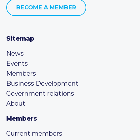
BECOME A MEMBER
Sitemap
News
Events
Members
Business Development
Government relations
About
Members
Current members