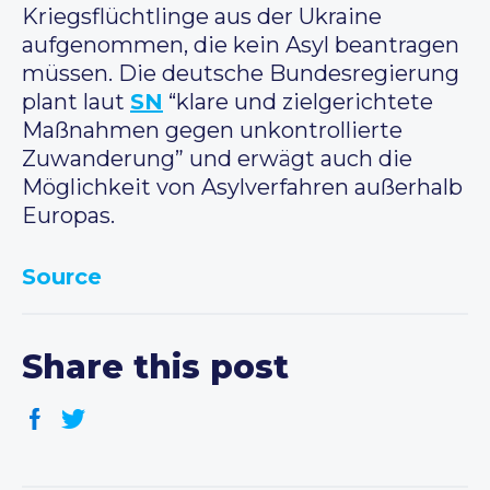
Kriegsflüchtlinge aus der Ukraine
aufgenommen, die kein Asyl beantragen
müssen. Die deutsche Bundesregierung
plant laut
SN
“klare und zielgerichtete
Maßnahmen gegen unkontrollierte
Zuwanderung” und erwägt auch die
Möglichkeit von Asylverfahren außerhalb
Europas.
Source
Share this post