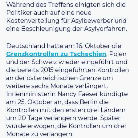
Während des Treffens einigten sich die
Politiker auch auf eine neue
Kostenverteilung für Asylbewerber und
eine Beschleunigung der Asylverfahren.
Deutschland hatte am 16. Oktober die
Grenzkontrollen zu Tschechien
, Polen
und der Schweiz wieder eingeführt und
die bereits 2015 eingeführten Kontrollen
an der österreichischen Grenze um
weitere sechs Monate verlängert.
Innenministerin Nancy Faeser kündigte
am 25. Oktober an, dass Berlin die
Kontrollen mit den ersten drei Ländern
um 20 Tage verlängern werde. Später
wurde erwogen, die Kontrollen um drei
Monate zu verlängern.