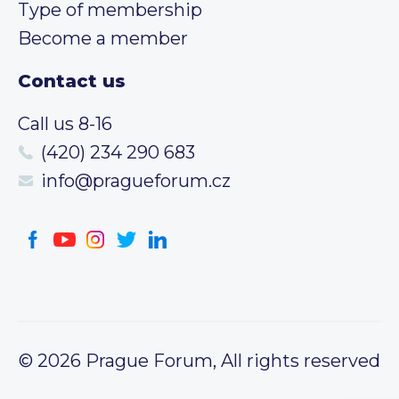
Type of membership
Become a member
Contact us
Call us 8-16
(420) 234 290 683
info@pragueforum.cz
© 2026 Prague Forum, All rights reserved