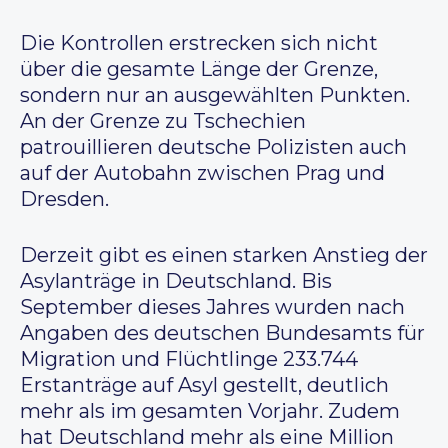
Die Kontrollen erstrecken sich nicht
über die gesamte Länge der Grenze,
sondern nur an ausgewählten Punkten.
An der Grenze zu Tschechien
patrouillieren deutsche Polizisten auch
auf der Autobahn zwischen Prag und
Dresden.
Derzeit gibt es einen starken Anstieg der
Asylanträge in Deutschland. Bis
September dieses Jahres wurden nach
Angaben des deutschen Bundesamts für
Migration und Flüchtlinge 233.744
Erstanträge auf Asyl gestellt, deutlich
mehr als im gesamten Vorjahr. Zudem
hat Deutschland mehr als eine Million