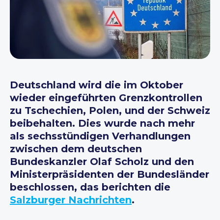
Deutschland wird die im Oktober
wieder eingeführten Grenzkontrollen
zu Tschechien, Polen, und der Schweiz
beibehalten. Dies wurde nach mehr
als sechsstündigen Verhandlungen
zwischen dem deutschen
Bundeskanzler Olaf Scholz und den
Ministerpräsidenten der Bundesländer
beschlossen, das berichten die
Salzburger Nachrichten
.