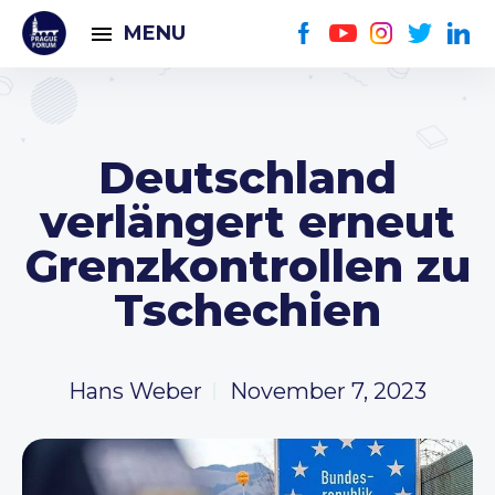
MENU
Deutschland
verlängert erneut
Grenzkontrollen zu
Tschechien
Hans Weber
November 7, 2023