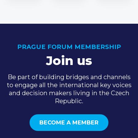
PRAGUE FORUM MEMBERSHIP
Join us
Be part of building bridges and channels
to engage all the international key voices
and decision makers living in the Czech
Republic.
BECOME A MEMBER