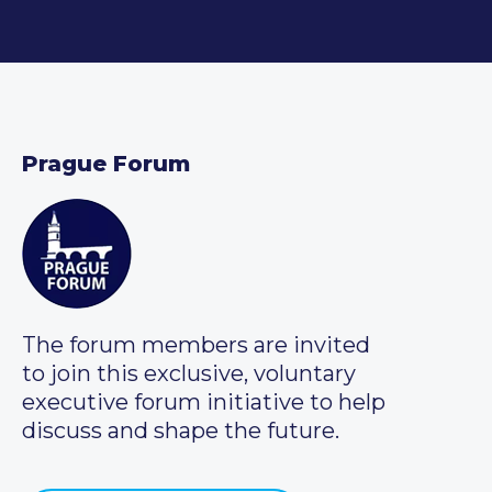
Prague Forum
The forum members are invited
to join this exclusive, voluntary
executive forum initiative to help
discuss and shape the future.