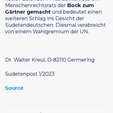
Menschenrechtsrats der
Bock zum
Gärtner gemacht
und bedeutet einen
weiteren Schlag ins Gesicht der
Sudetendeutschen. Diesmal verabreicht
von einem Wahlgremium der UN.
Dr. Walter Kreul, D-82110 Germering
Sudetenpost 1/2023
Source