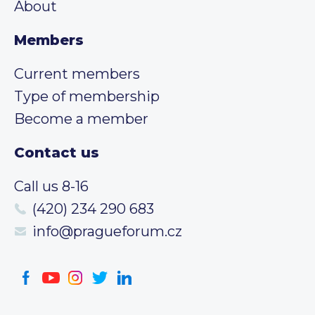
About
Members
Current members
Type of membership
Become a member
Contact us
Call us 8-16
(420) 234 290 683
info@pragueforum.cz