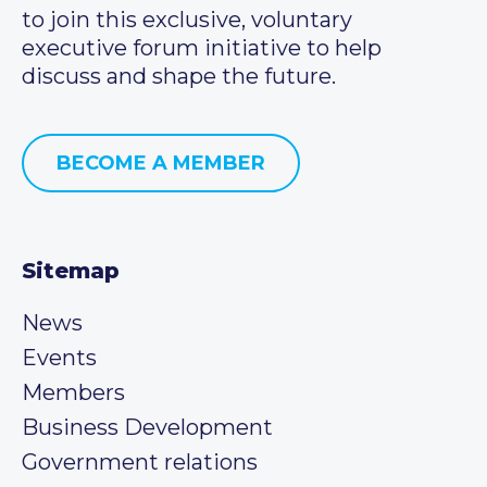
to join this exclusive, voluntary
executive forum initiative to help
discuss and shape the future.
BECOME A MEMBER
Sitemap
News
Events
Members
Business Development
Government relations