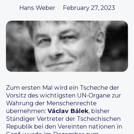
Hans Weber
February 27, 2023
Zum ersten Mal wird ein Tscheche der
Vorsitz des wichtigsten UN-Organe zur
Wahrung der Menschenrechte
übernehmen:
Václav Bálek
, bisher
Ständiger Vertreter der Tschechischen
Republik bei den Vereinten nationen in