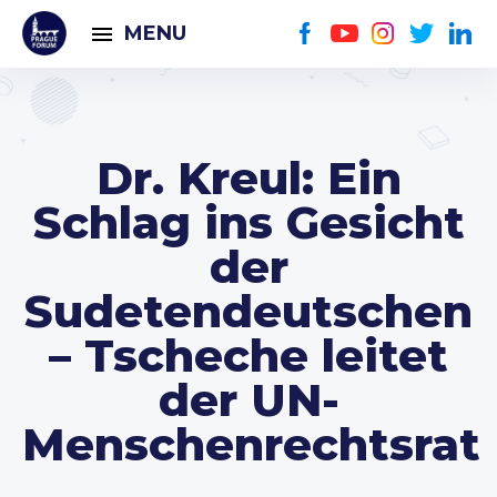
MENU
Dr. Kreul: Ein
Schlag ins Gesicht
der
Sudetendeutschen
– Tscheche leitet
der UN-
Menschenrechtsrat