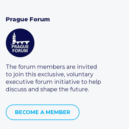
Prague Forum
The forum members are invited
to join this exclusive, voluntary
executive forum initiative to help
discuss and shape the future.
BECOME A MEMBER