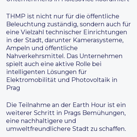
THMP ist nicht nur für die öffentliche
Beleuchtung zuständig, sondern auch für
eine Vielzahl technischer Einrichtungen
in der Stadt, darunter Kamerasysteme,
Ampeln und öffentliche
Nahverkehrsmittel. Das Unternehmen
spielt auch eine aktive Rolle bei
intelligenten Lösungen für
Elektromobilität und Photovoltaik in
Prag
Die Teilnahme an der Earth Hour ist ein
weiterer Schritt in Prags Bemühungen,
eine nachhaltigere und
umweltfreundlichere Stadt zu schaffen.