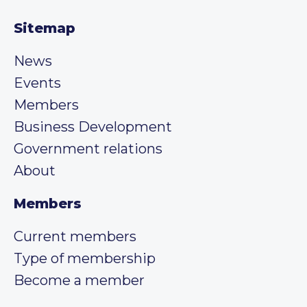
Sitemap
News
Events
Members
Business Development
Government relations
About
Members
Current members
Type of membership
Become a member