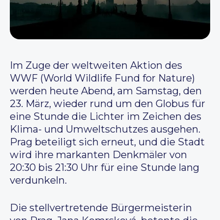
Im Zuge der weltweiten Aktion des
WWF (World Wildlife Fund for Nature)
werden heute Abend, am Samstag, den
23. März, wieder rund um den Globus für
eine Stunde die Lichter im Zeichen des
Klima- und Umweltschutzes ausgehen.
Prag beteiligt sich erneut, und die Stadt
wird ihre markanten Denkmäler von
20:30 bis 21:30 Uhr für eine Stunde lang
verdunkeln.
Die stellvertretende Bürgermeisterin