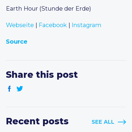
Earth Hour (Stunde der Erde)
Webseite
|
Facebook
|
Instagram
Source
Share this post
Recent posts
SEE ALL