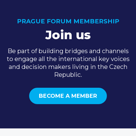
PRAGUE FORUM MEMBERSHIP
Join us
Be part of building bridges and channels
to engage all the international key voices
and decision makers living in the Czech
Republic.
BECOME A MEMBER