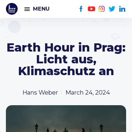
MENU
Earth Hour in Prag:
Licht aus,
Klimaschutz an
Hans Weber
March 24, 2024