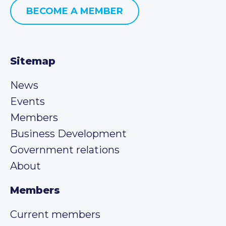
BECOME A MEMBER
Sitemap
News
Events
Members
Business Development
Government relations
About
Members
Current members