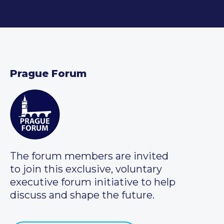
Prague Forum
The forum members are invited
to join this exclusive, voluntary
executive forum initiative to help
discuss and shape the future.