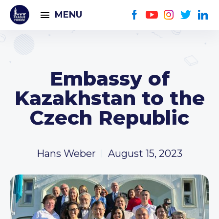
MENU
Embassy of
Kazakhstan to the
Czech Republic
Hans Weber
August 15, 2023