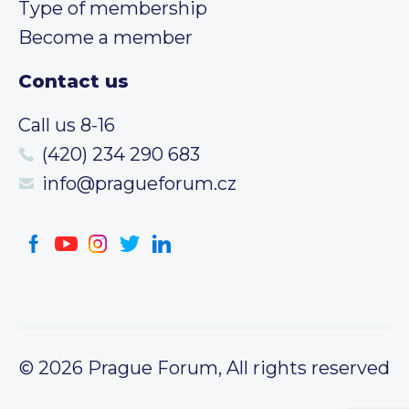
Type of membership
Become a member
Contact us
Call us 8-16
(420) 234 290 683
info@pragueforum.cz
© 2026 Prague Forum, All rights reserved