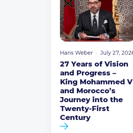
Hans Weber
July 27, 202
27 Years of Vision
and Progress –
King Mohammed V
and Morocco’s
Journey into the
Twenty-First
Century