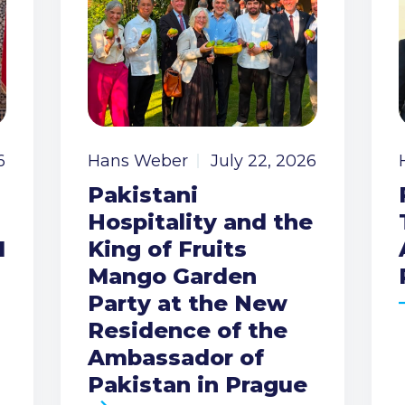
6
Hans Weber
July 22, 2026
Pakistani
Hospitality and the
I
King of Fruits
Mango Garden
Party at the New
Residence of the
Ambassador of
Pakistan in Prague