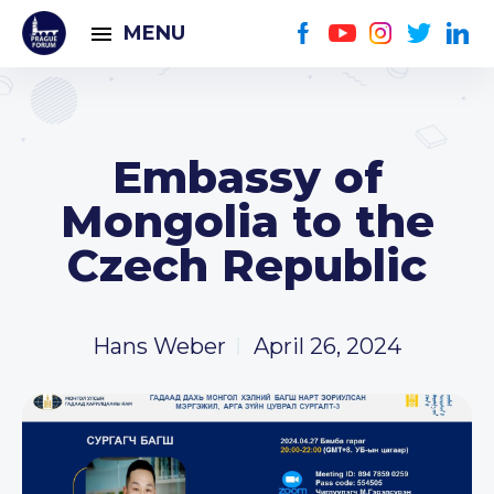
MENU
Embassy of
Mongolia to the
Czech Republic
Hans Weber
April 26, 2024