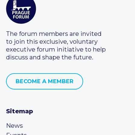
The forum members are invited
to join this exclusive, voluntary
executive forum initiative to help
discuss and shape the future.
BECOME A MEMBER
Sitemap
News