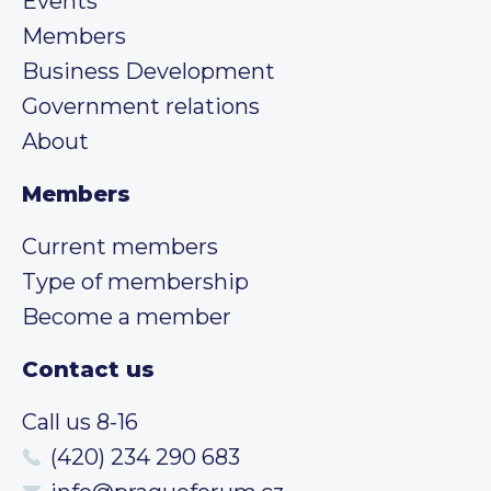
Events
Members
Business Development
Government relations
About
Members
Current members
Type of membership
Become a member
Contact us
Call us 8-16
(420) 234 290 683