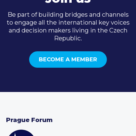
Be part of building bridges and channels
to engage all the international key voices
and decision makers living in the Czech
Republic.
BECOME A MEMBER
Prague Forum