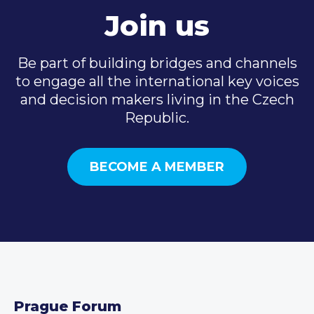
Join us
Be part of building bridges and channels
to engage all the international key voices
and decision makers living in the Czech
Republic.
BECOME A MEMBER
Prague Forum