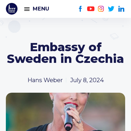
MENU
Embassy of
Sweden in Czechia
Hans Weber
July 8, 2024