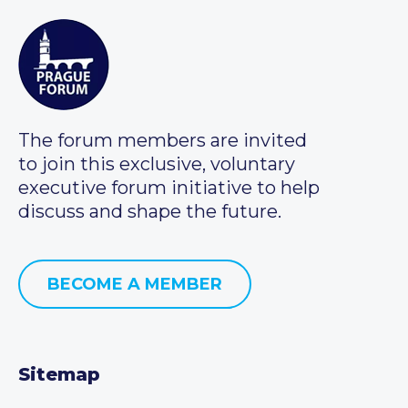
The forum members are invited
to join this exclusive, voluntary
executive forum initiative to help
discuss and shape the future.
BECOME A MEMBER
Sitemap