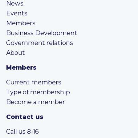
News
Events
Members
Business Development
Government relations
About
Members
Current members
Type of membership
Become a member
Contact us
Call us 8-16