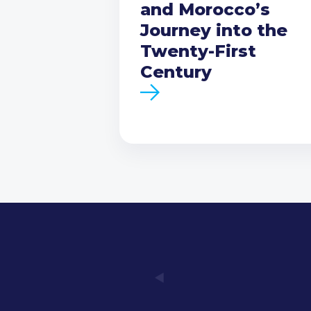
and Morocco’s
Journey into the
Twenty-First
Century