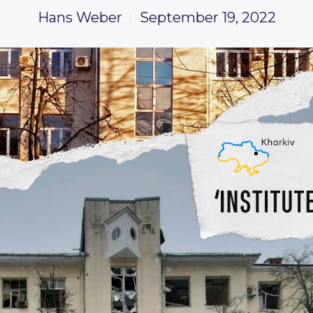
Hans Weber
September 19, 2022