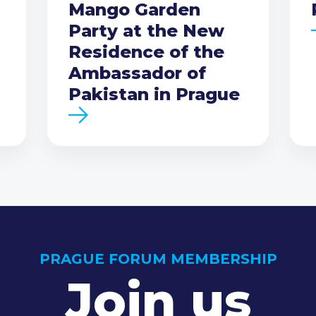
Mango Garden
Party at the New
Residence of the
Ambassador of
Pakistan in Prague
PRAGUE FORUM MEMBERSHIP
Join us