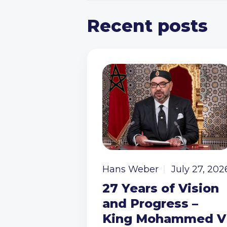
Recent posts
Hans Weber
July 27, 202
27 Years of Vision
and Progress –
King Mohammed V