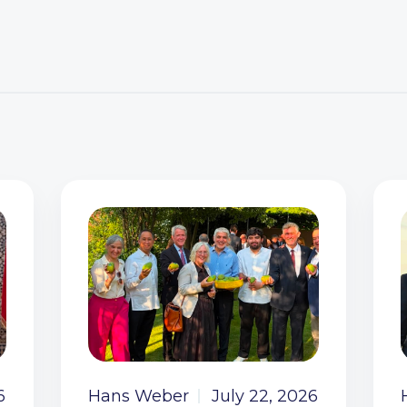
6
Hans Weber
July 22, 2026