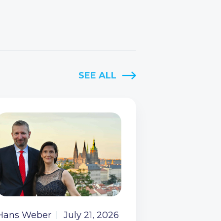
SEE ALL
Hans Weber
July 21, 2026