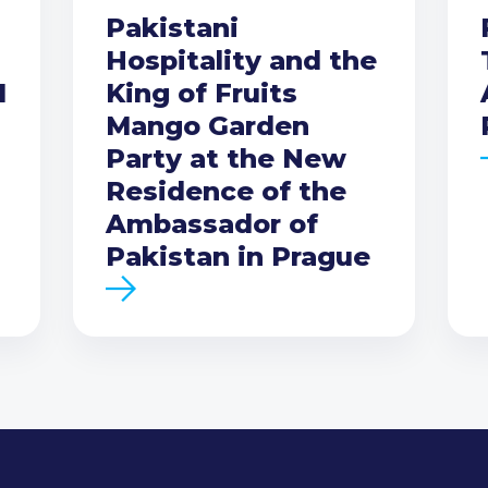
Pakistani
Hospitality and the
I
King of Fruits
Mango Garden
Party at the New
Residence of the
Ambassador of
Pakistan in Prague