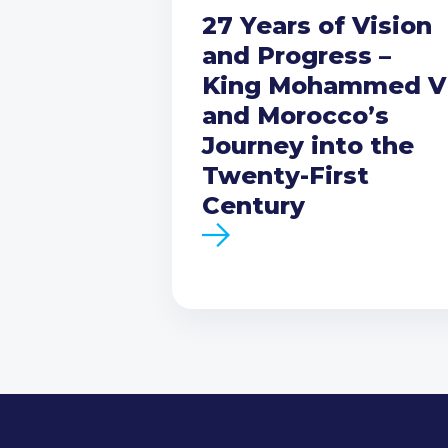
27 Years of Vision
and Progress –
King Mohammed V
and Morocco’s
Journey into the
Twenty-First
Century