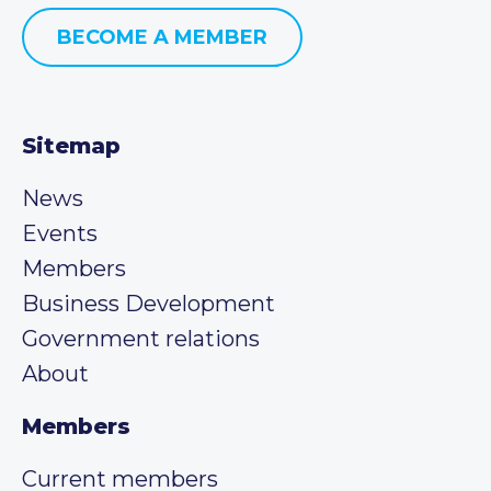
BECOME A MEMBER
Sitemap
News
Events
Members
Business Development
Government relations
About
Members
Current members