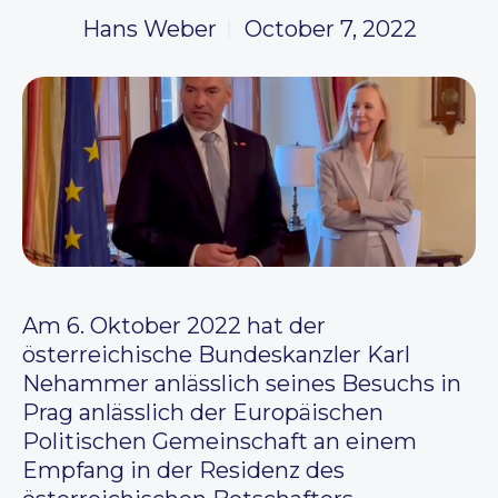
Hans Weber
October 7, 2022
Am 6. Oktober 2022 hat der
österreichische Bundeskanzler Karl
Nehammer anlässlich seines Besuchs in
Prag anlässlich der Europäischen
Politischen Gemeinschaft an einem
Empfang in der Residenz des