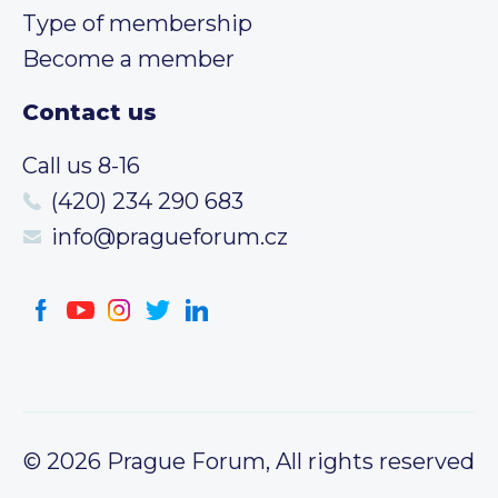
Type of membership
Become a member
Contact us
Call us 8-16
(420) 234 290 683
info@pragueforum.cz
© 2026 Prague Forum, All rights reserved