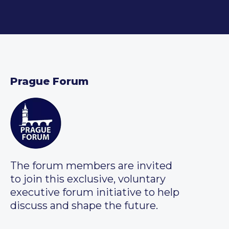
Prague Forum
The forum members are invited
to join this exclusive, voluntary
executive forum initiative to help
discuss and shape the future.