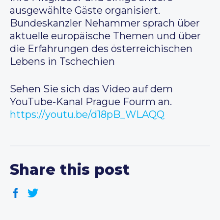
ausgewählte Gäste organisiert.
Bundeskanzler Nehammer sprach über
aktuelle europäische Themen und über
die Erfahrungen des österreichischen
Lebens in Tschechien
Sehen Sie sich das Video auf dem
YouTube-Kanal Prague Fourm an.
https://youtu.be/d18pB_WLAQQ
Share this post