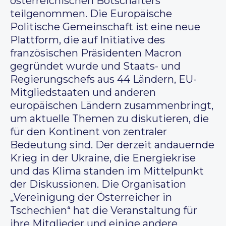
österreichischen Botschafters
teilgenommen. Die Europäische
Politische Gemeinschaft ist eine neue
Plattform, die auf Initiative des
französischen Präsidenten Macron
gegründet wurde und Staats- und
Regierungschefs aus 44 Ländern, EU-
Mitgliedstaaten und anderen
europäischen Ländern zusammenbringt,
um aktuelle Themen zu diskutieren, die
für den Kontinent von zentraler
Bedeutung sind. Der derzeit andauernde
Krieg in der Ukraine, die Energiekrise
und das Klima standen im Mittelpunkt
der Diskussionen. Die Organisation
„Vereinigung der Österreicher in
Tschechien“ hat die Veranstaltung für
ihre Mitglieder und einige andere