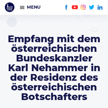
MENU
Empfang mit dem
österreichischen
Bundeskanzler
Karl Nehammer in
der Residenz des
österreichischen
Botschafters