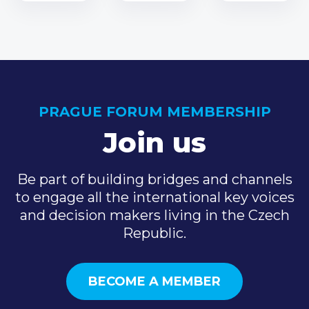
PRAGUE FORUM MEMBERSHIP
Join us
Be part of building bridges and channels
to engage all the international key voices
and decision makers living in the Czech
Republic.
BECOME A MEMBER