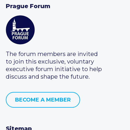
Prague Forum
The forum members are invited
to join this exclusive, voluntary
executive forum initiative to help
discuss and shape the future.
BECOME A MEMBER
Sitemap