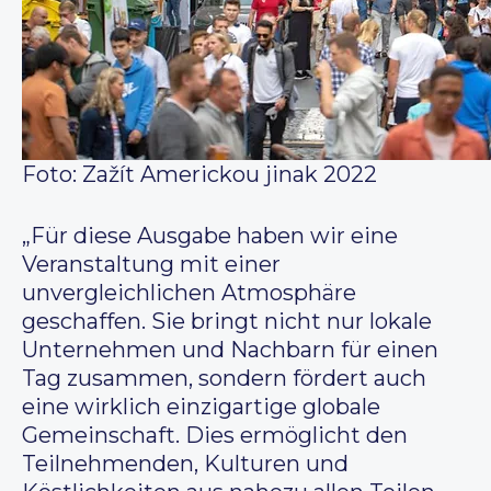
Foto: Zažít Americkou jinak 2022
„Für diese Ausgabe haben wir eine
Veranstaltung mit einer
unvergleichlichen Atmosphäre
geschaffen. Sie bringt nicht nur lokale
Unternehmen und Nachbarn für einen
Tag zusammen, sondern fördert auch
eine wirklich einzigartige globale
Gemeinschaft. Dies ermöglicht den
Teilnehmenden, Kulturen und