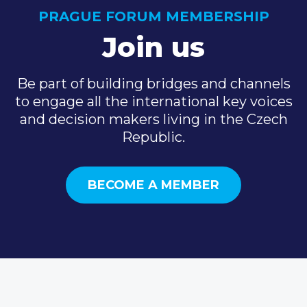
PRAGUE FORUM MEMBERSHIP
Join us
Be part of building bridges and channels
to engage all the international key voices
and decision makers living in the Czech
Republic.
BECOME A MEMBER