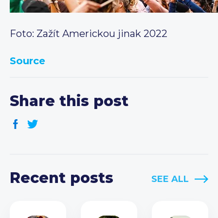
Foto: Zažít Americkou jinak 2022
Source
Share this post
Recent posts
SEE ALL