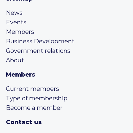
News
Events
Members
Business Development
Government relations
About
Members
Current members
Type of membership
Become a member
Contact us