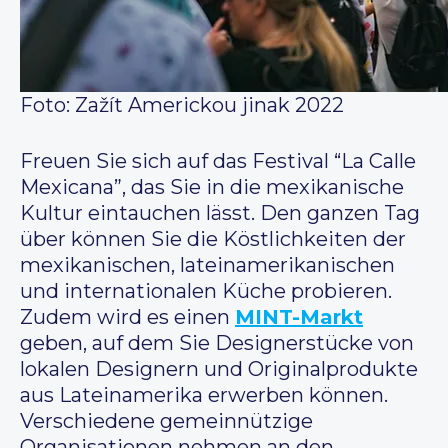
Foto: Zažít Americkou jinak 2022
Freuen Sie sich auf das Festival “La Calle
Mexicana”, das Sie in die mexikanische
Kultur eintauchen lässt. Den ganzen Tag
über können Sie die Köstlichkeiten der
mexikanischen, lateinamerikanischen
und internationalen Küche probieren.
Zudem wird es einen
MINT-Markt
geben, auf dem Sie Designerstücke von
lokalen Designern und Originalprodukte
aus Lateinamerika erwerben können.
Verschiedene gemeinnützige
Organisationen nehmen an den