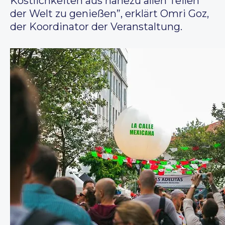
Köstlichkeiten aus nahezu allen Teilen
der Welt zu genießen”, erklärt Omri Goz,
der Koordinator der Veranstaltung.