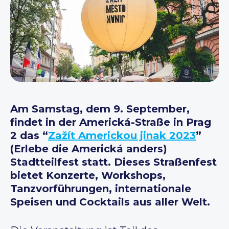
Am Samstag, dem 9. September,
findet in der Americká-Straße in Prag
2 das “
Zažít Americkou jinak 2023
”
(Erlebe die Americká anders)
Stadtteilfest statt. Dieses Straßenfest
bietet Konzerte, Workshops,
Tanzvorführungen, internationale
Speisen und Cocktails aus aller Welt.