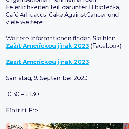
Feierlichkeiten teil, darunter Biblotečka,
Café Arhuacos, Cake AgainstCancer und
viele weitere.
Weitere Informationen finden Sie hier:
Zažít Americkou jinak 2023
(Facebook)
Zažít Americkou jinak 2023
Samstag, 9. September 2023
10.30 – 21.30
Eintritt Fre