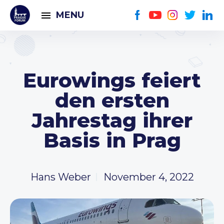
MENU
Eurowings feiert
den ersten
Jahrestag ihrer
Basis in Prag
Hans Weber
November 4, 2022