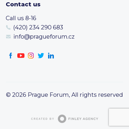
Contact us
Call us 8-16
(420) 234 290 683
info@pragueforum.cz
© 2026 Prague Forum, All rights reserved
CREATED BY