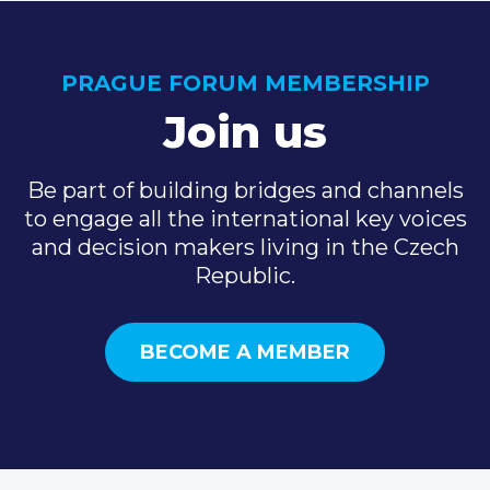
PRAGUE FORUM MEMBERSHIP
Join us
Be part of building bridges and channels
to engage all the international key voices
and decision makers living in the Czech
Republic.
BECOME A MEMBER