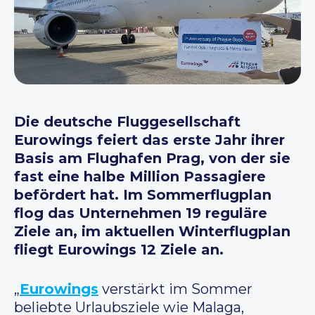
Die deutsche Fluggesellschaft
Eurowings feiert das erste Jahr ihrer
Basis am Flughafen Prag, von der sie
fast eine halbe Million Passagiere
befördert hat. Im Sommerflugplan
flog das Unternehmen 19 reguläre
Ziele an, im aktuellen Winterflugplan
fliegt Eurowings 12 Ziele an.
„
Eurowings
verstärkt im Sommer
beliebte Urlaubsziele wie Malaga,