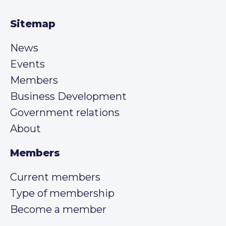
Sitemap
News
Events
Members
Business Development
Government relations
About
Members
Current members
Type of membership
Become a member