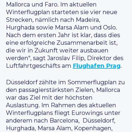
Mallorca und Faro. Im aktuellen
Winterflugplan starteten sie vier neue
Strecken, nämlich nach Madeira,
Hurghada sowie Marsa Alam und Oslo.
Nach dem ersten Jahr ist klar, dass dies
eine erfolgreiche Zusammenarbeit ist,
die wir in Zukunft weiter ausbauen
werden“, sagt Jaroslav Filip, Direktor des
Luftfahrtgeschäfts am
Flughafen Prag
.
Düsseldorf zählte im Sommerflugplan zu
den passagierstärksten Zielen, Mallorca
war das Ziel mit der höchsten
Auslastung. Im Rahmen des aktuellen
Winterflugplans fliegt Eurowings unter
anderem nach Barcelona, ​ Düsseldorf,
Hurghada, Marsa Alam, Kopenhagen,