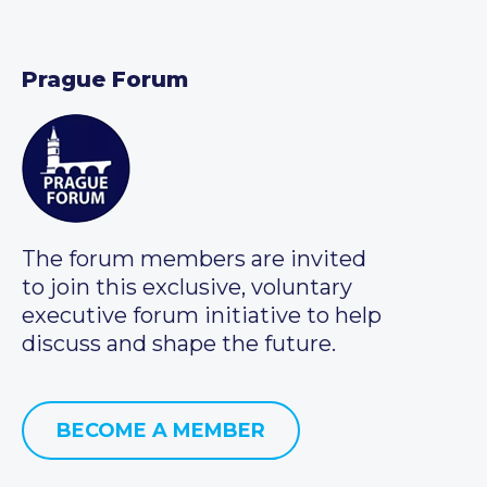
Prague Forum
The forum members are invited
to join this exclusive, voluntary
executive forum initiative to help
discuss and shape the future.
BECOME A MEMBER