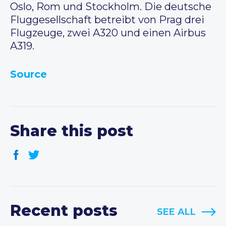
Oslo, Rom und Stockholm. Die deutsche
Fluggesellschaft betreibt von Prag drei
Flugzeuge, zwei A320 und einen Airbus
A319.
Source
Share this post
Recent posts
SEE ALL