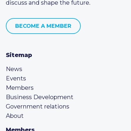
discuss and shape the future.
BECOME A MEMBER
Sitemap
News
Events
Members
Business Development
Government relations
About
Members