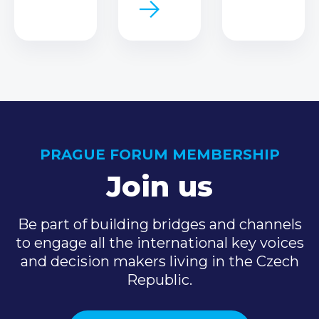
PRAGUE FORUM MEMBERSHIP
Join us
Be part of building bridges and channels
to engage all the international key voices
and decision makers living in the Czech
Republic.