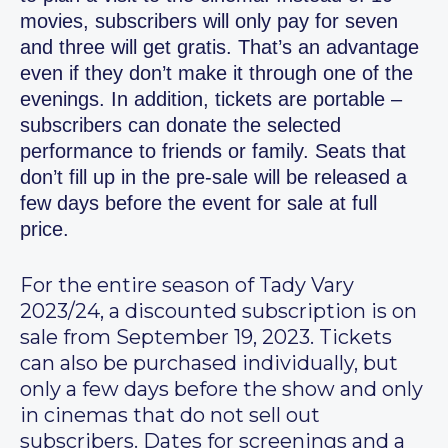
movies, subscribers will only pay for seven
and three will get gratis. That’s an advantage
even if they don’t make it through one of the
evenings. In addition, tickets are portable –
subscribers can donate the selected
performance to friends or family. Seats that
don’t fill up in the pre-sale will be released a
few days before the event for sale at full
price.
For the entire season of Tady Vary
2023/24, a discounted subscription is on
sale from September 19, 2023. Tickets
can also be purchased individually, but
only a few days before the show and only
in cinemas that do not sell out
subscribers. Dates for screenings and a