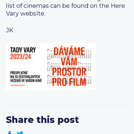
list of cinemas can be found on the Here
Vary website.
JK
Share this post