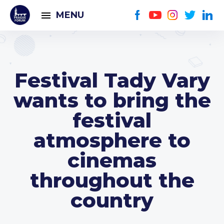
MENU
Festival Tady Vary
wants to bring the
festival
atmosphere to
cinemas
throughout the
country