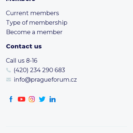
Current members
Type of membership
Become a member
Contact us
Call us 8-16
(420) 234 290 683
info@pragueforum.cz