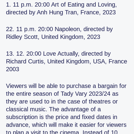
1. 11 p.m. 20:00 Art of Eating and Loving,
directed by Anh Hung Tran, France, 2023
22. 11 p.m. 20:00 Napoleon, directed by
Ridley Scott, United Kingdom, 2023
13. 12. 20:00 Love Actually, directed by
Richard Curtis, United Kingdom, USA, France
2003
Viewers will be able to purchase a bargain for
the entire season of Tady Vary 2023/24 as
they are used to in the case of theatres or
classical music. The advantage of a
subscription is the price and fixed dates in
advance, which will make it easier for viewers
to plan a visit to the cinema. Instead of 10