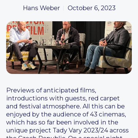
Hans Weber
October 6, 2023
Previews of anticipated films,
introductions with guests, red carpet
and festival atmosphere. All this can be
enjoyed by the audience of 43 cinemas,
which has so far been involved in the
unique project Tady Vary 2023/24 across