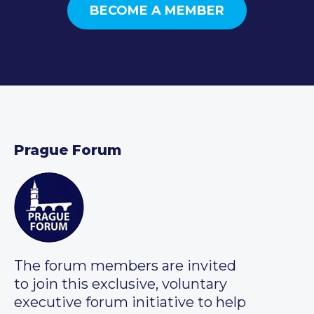
BECOME A MEMBER
Prague Forum
The forum members are invited
to join this exclusive, voluntary
executive forum initiative to help