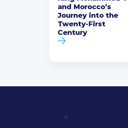
and Morocco’s
Journey into the
Twenty-First
Century