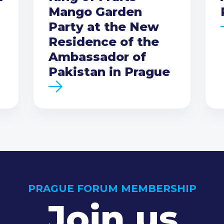
Mango Garden
Party at the New
Residence of the
Ambassador of
Pakistan in Prague
PRAGUE FORUM MEMBERSHIP
Join us