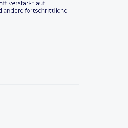
ft verstärkt auf
 andere fortschrittliche