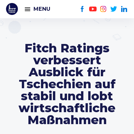
MENU
Fitch Ratings
verbessert
Ausblick für
Tschechien auf
stabil und lobt
wirtschaftliche
Maßnahmen