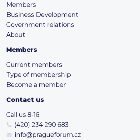
Members
Business Development
Government relations
About
Members
Current members
Type of membership
Become a member
Contact us
Call us 8-16
(420) 234 290 683
info@pragueforum.cz