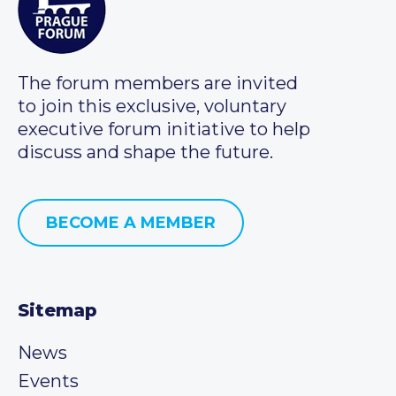
The forum members are invited
to join this exclusive, voluntary
executive forum initiative to help
discuss and shape the future.
BECOME A MEMBER
Sitemap
News
Events