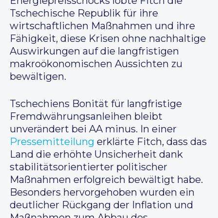
Energiepreisschocks lobte Fitch die
Tschechische Republik für ihre
wirtschaftlichen Maßnahmen und ihre
Fähigkeit, diese Krisen ohne nachhaltige
Auswirkungen auf die langfristigen
makroökonomischen Aussichten zu
bewältigen.
Tschechiens Bonität für langfristige
Fremdwährungsanleihen bleibt
unverändert bei AA minus. In einer
Pressemitteilung
erklärte Fitch, dass das
Land die erhöhte Unsicherheit dank
stabilitätsorientierter politischer
Maßnahmen erfolgreich bewältigt habe.
Besonders hervorgehoben wurden ein
deutlicher Rückgang der Inflation und
Maßnahmen zum Abbau des