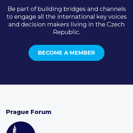
Be part of building bridges and channels
to engage all the international key voices
and decision makers living in the Czech
Republic.
BECOME A MEMBER
Prague Forum