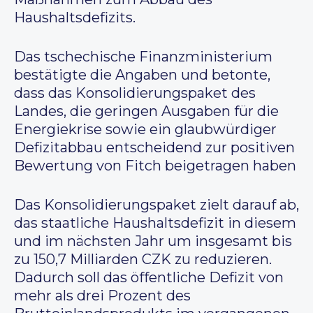
Haushaltsdefizits.
Das tschechische Finanzministerium
bestätigte die Angaben und betonte,
dass das Konsolidierungspaket des
Landes, die geringen Ausgaben für die
Energiekrise sowie ein glaubwürdiger
Defizitabbau entscheidend zur positiven
Bewertung von Fitch beigetragen haben
Das Konsolidierungspaket zielt darauf ab,
das staatliche Haushaltsdefizit in diesem
und im nächsten Jahr um insgesamt bis
zu 150,7 Milliarden CZK zu reduzieren.
Dadurch soll das öffentliche Defizit von
mehr als drei Prozent des