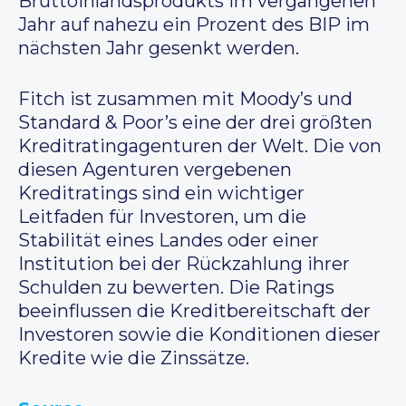
Bruttoinlandsprodukts im vergangenen
Jahr auf nahezu ein Prozent des BIP im
nächsten Jahr gesenkt werden.
Fitch ist zusammen mit Moody’s und
Standard & Poor’s eine der drei größten
Kreditratingagenturen der Welt. Die von
diesen Agenturen vergebenen
Kreditratings sind ein wichtiger
Leitfaden für Investoren, um die
Stabilität eines Landes oder einer
Institution bei der Rückzahlung ihrer
Schulden zu bewerten. Die Ratings
beeinflussen die Kreditbereitschaft der
Investoren sowie die Konditionen dieser
Kredite wie die Zinssätze.