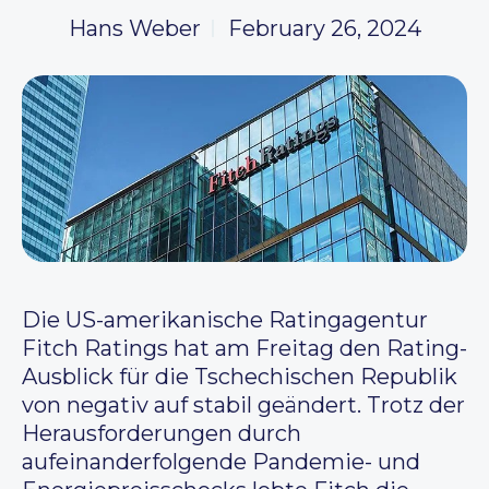
Hans Weber
February 26, 2024
Die US-amerikanische Ratingagentur
Fitch Ratings hat am Freitag den Rating-
Ausblick für die Tschechischen Republik
von negativ auf stabil geändert. Trotz der
Herausforderungen durch
aufeinanderfolgende Pandemie- und