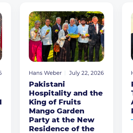
6
Hans Weber
July 22, 2026
Pakistani
Hospitality and the
I
King of Fruits
Mango Garden
Party at the New
Residence of the