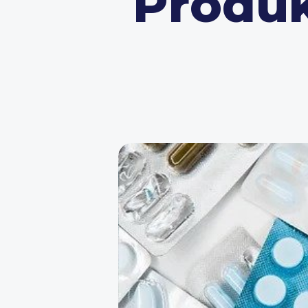
Produk