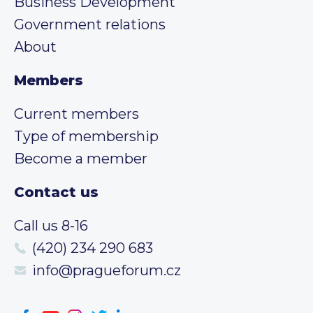
Business Development
Government relations
About
Members
Current members
Type of membership
Become a member
Contact us
Call us 8-16
(420) 234 290 683
info@pragueforum.cz