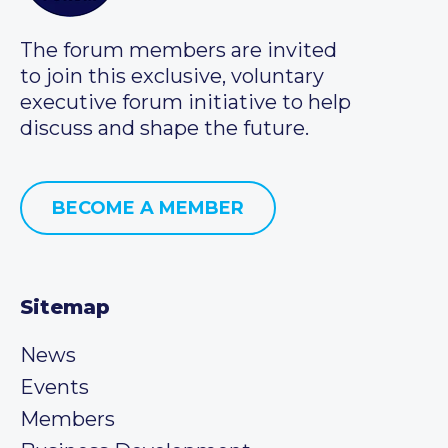
The forum members are invited
to join this exclusive, voluntary
executive forum initiative to help
discuss and shape the future.
BECOME A MEMBER
Sitemap
News
Events
Members