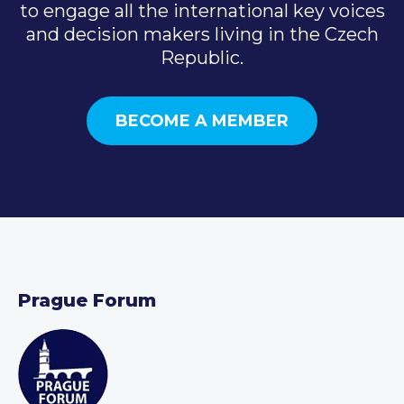
to engage all the international key voices
and decision makers living in the Czech
Republic.
BECOME A MEMBER
Prague Forum