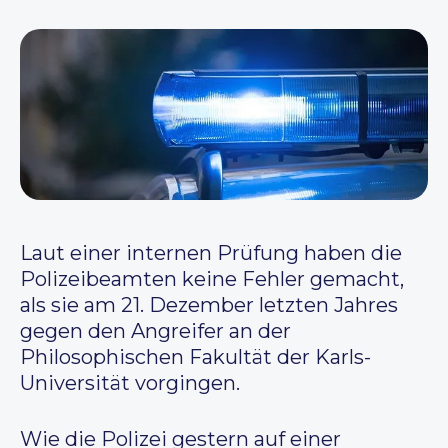
Laut einer internen Prüfung haben die
Polizeibeamten keine Fehler gemacht,
als sie am 21. Dezember letzten Jahres
gegen den Angreifer an der
Philosophischen Fakultät der Karls-
Universität vorgingen.
Wie die Polizei gestern auf einer