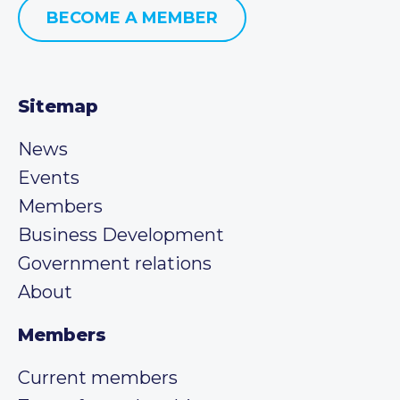
BECOME A MEMBER
Sitemap
News
Events
Members
Business Development
Government relations
About
Members
Current members