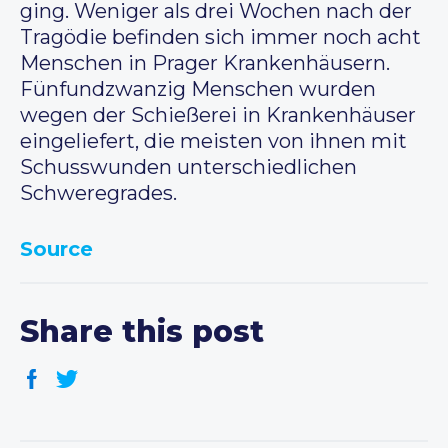
ging. Weniger als drei Wochen nach der
Tragödie befinden sich immer noch acht
Menschen in Prager Krankenhäusern.
Fünfundzwanzig Menschen wurden
wegen der Schießerei in Krankenhäuser
eingeliefert, die meisten von ihnen mit
Schusswunden unterschiedlichen
Schweregrades.
Source
Share this post