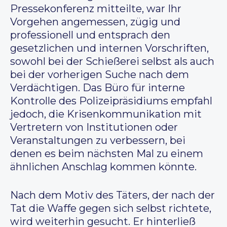
Pressekonferenz mitteilte, war Ihr
Vorgehen angemessen, zügig und
professionell und entsprach den
gesetzlichen und internen Vorschriften,
sowohl bei der Schießerei selbst als auch
bei der vorherigen Suche nach dem
Verdächtigen. Das Büro für interne
Kontrolle des Polizeipräsidiums empfahl
jedoch, die Krisenkommunikation mit
Vertretern von Institutionen oder
Veranstaltungen zu verbessern, bei
denen es beim nächsten Mal zu einem
ähnlichen Anschlag kommen könnte.
Nach dem Motiv des Täters, der nach der
Tat die Waffe gegen sich selbst richtete,
wird weiterhin gesucht. Er hinterließ