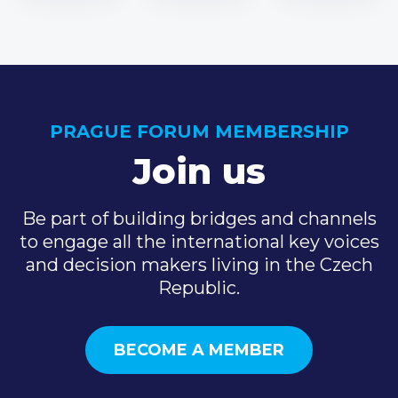
PRAGUE FORUM MEMBERSHIP
Join us
Be part of building bridges and channels
to engage all the international key voices
and decision makers living in the Czech
Republic.
BECOME A MEMBER