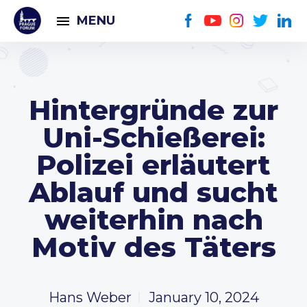
MENU
Hintergründe zur
Uni-Schießerei:
Polizei erläutert
Ablauf und sucht
weiterhin nach
Motiv des Täters
Hans Weber
January 10, 2024