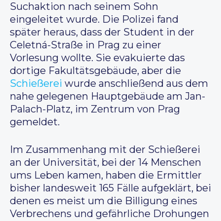
Suchaktion nach seinem Sohn
eingeleitet wurde. Die Polizei fand
später heraus, dass der Student in der
Celetná-Straße in Prag zu einer
Vorlesung wollte. Sie evakuierte das
dortige Fakultätsgebäude, aber die
Schießerei
wurde anschließend aus dem
nahe gelegenen Hauptgebäude am Jan-
Palach-Platz, im Zentrum von Prag
gemeldet.
Im Zusammenhang mit der Schießerei
an der Universität, bei der 14 Menschen
ums Leben kamen, haben die Ermittler
bisher landesweit 165 Fälle aufgeklärt, bei
denen es meist um die Billigung eines
Verbrechens und gefährliche Drohungen