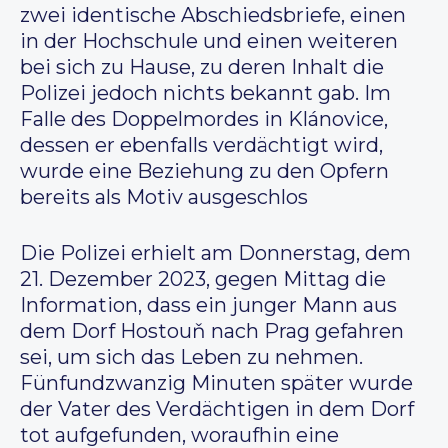
zwei identische Abschiedsbriefe, einen
in der Hochschule und einen weiteren
bei sich zu Hause, zu deren Inhalt die
Polizei jedoch nichts bekannt gab. Im
Falle des Doppelmordes in Klánovice,
dessen er ebenfalls verdächtigt wird,
wurde eine Beziehung zu den Opfern
bereits als Motiv ausgeschlos
Die Polizei erhielt am Donnerstag, dem
21. Dezember 2023, gegen Mittag die
Information, dass ein junger Mann aus
dem Dorf Hostouň nach Prag gefahren
sei, um sich das Leben zu nehmen.
Fünfundzwanzig Minuten später wurde
der Vater des Verdächtigen in dem Dorf
tot aufgefunden, woraufhin eine