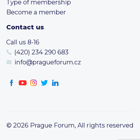
Type of membership
Become a member
Contact us
Call us 8-16
(420) 234 290 683
info@pragueforum.cz
© 2026 Prague Forum, All rights reserved