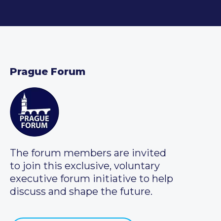
Prague Forum
The forum members are invited
to join this exclusive, voluntary
executive forum initiative to help
discuss and shape the future.