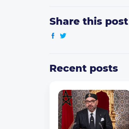
Share this post
Recent posts