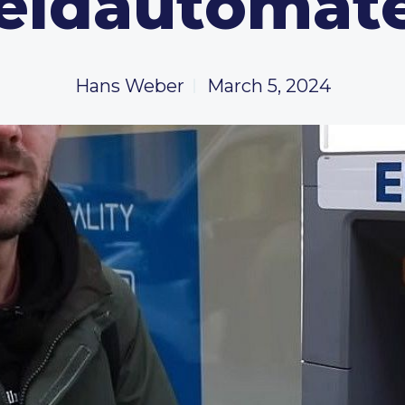
eldautomat
Hans Weber
March 5, 2024