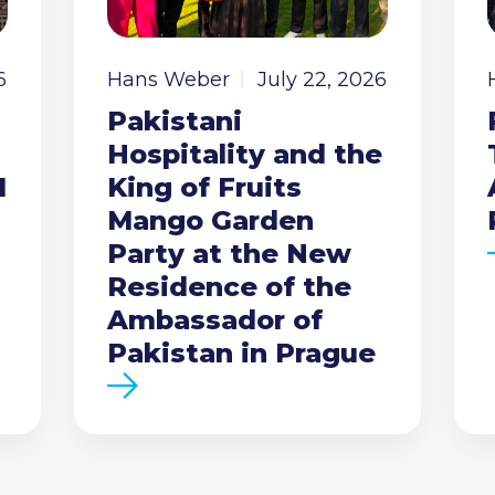
6
Hans Weber
July 22, 2026
Pakistani
Hospitality and the
I
King of Fruits
Mango Garden
Party at the New
Residence of the
Ambassador of
Pakistan in Prague