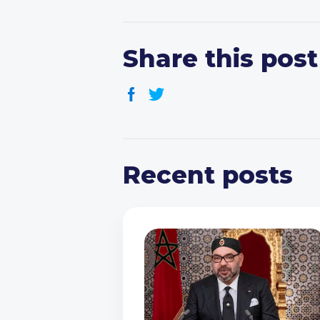
Share this post
Recent posts