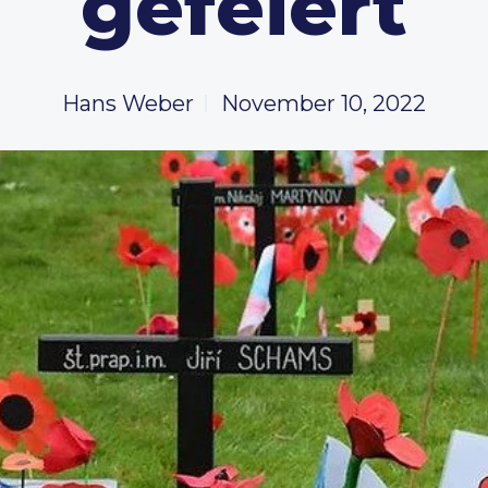
gefeiert
Hans Weber
November 10, 2022