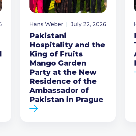
6
Hans Weber
July 22, 2026
Pakistani
Hospitality and the
I
King of Fruits
Mango Garden
Party at the New
Residence of the
Ambassador of
Pakistan in Prague