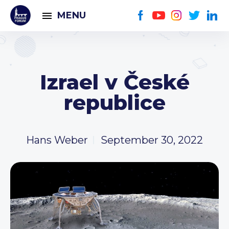
MENU
Izrael v České
republice
Hans Weber
September 30, 2022