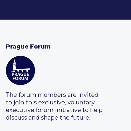
Prague Forum
The forum members are invited
to join this exclusive, voluntary
executive forum initiative to help
discuss and shape the future.