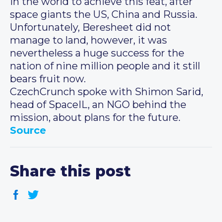
in the world to achieve this feat, after
space giants the US, China and Russia.
Unfortunately, Beresheet did not
manage to land, however, it was
nevertheless a huge success for the
nation of nine million people and it still
bears fruit now.
CzechCrunch spoke with Shimon Sarid,
head of SpaceIL, an NGO behind the
mission, about plans for the future.
Source
Share this post