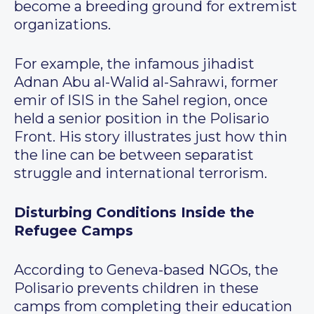
become a breeding ground for extremist
organizations.
For example, the infamous jihadist
Adnan Abu al-Walid al-Sahrawi, former
emir of ISIS in the Sahel region, once
held a senior position in the Polisario
Front. His story illustrates just how thin
the line can be between separatist
struggle and international terrorism.
Disturbing Conditions Inside the
Refugee Camps
According to Geneva-based NGOs, the
Polisario prevents children in these
camps from completing their education