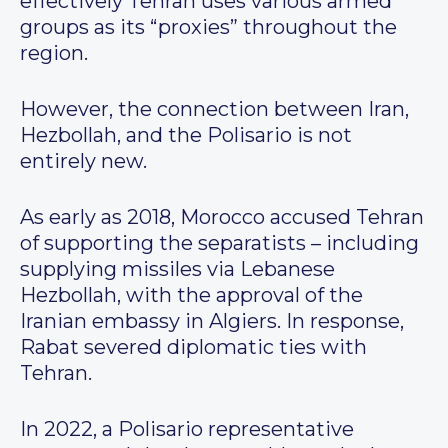
effectively Tehran uses various armed
groups as its “proxies” throughout the
region.
However, the connection between Iran,
Hezbollah, and the Polisario is not
entirely new.
As early as 2018, Morocco accused Tehran
of supporting the separatists – including
supplying missiles via Lebanese
Hezbollah, with the approval of the
Iranian embassy in Algiers. In response,
Rabat severed diplomatic ties with
Tehran.
In 2022, a Polisario representative