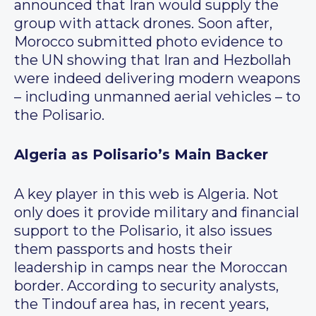
announced that Iran would supply the
group with attack drones. Soon after,
Morocco submitted photo evidence to
the UN showing that Iran and Hezbollah
were indeed delivering modern weapons
– including unmanned aerial vehicles – to
the Polisario.
Algeria as Polisario’s Main Backer
A key player in this web is Algeria. Not
only does it provide military and financial
support to the Polisario, it also issues
them passports and hosts their
leadership in camps near the Moroccan
border. According to security analysts,
the Tindouf area has, in recent years,