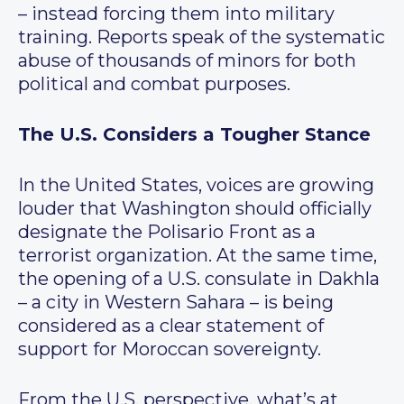
– instead forcing them into military
training. Reports speak of the systematic
abuse of thousands of minors for both
political and combat purposes.
The U.S. Considers a Tougher Stance
In the United States, voices are growing
louder that Washington should officially
designate the Polisario Front as a
terrorist organization. At the same time,
the opening of a U.S. consulate in Dakhla
– a city in Western Sahara – is being
considered as a clear statement of
support for Moroccan sovereignty.
From the U.S. perspective, what’s at