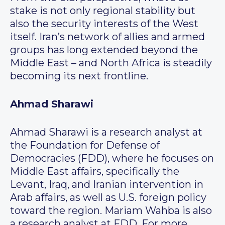
stake is not only regional stability but
also the security interests of the West
itself. Iran’s network of allies and armed
groups has long extended beyond the
Middle East – and North Africa is steadily
becoming its next frontline.
Ahmad Sharawi
Ahmad Sharawi is a research analyst at
the Foundation for Defense of
Democracies (FDD), where he focuses on
Middle East affairs, specifically the
Levant, Iraq, and Iranian intervention in
Arab affairs, as well as U.S. foreign policy
toward the region. Mariam Wahba is also
a research analyst at FDD. For more