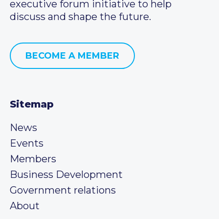
executive forum initiative to help
discuss and shape the future.
BECOME A MEMBER
Sitemap
News
Events
Members
Business Development
Government relations
About