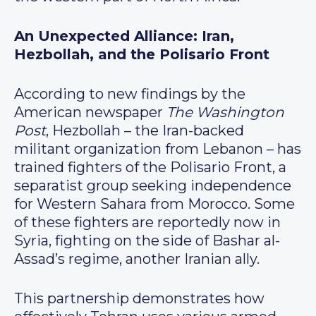
An Unexpected Alliance: Iran,
Hezbollah, and the Polisario Front
According to new findings by the
American newspaper
The Washington
Post
, Hezbollah – the Iran-backed
militant organization from Lebanon – has
trained fighters of the Polisario Front, a
separatist group seeking independence
for Western Sahara from Morocco. Some
of these fighters are reportedly now in
Syria, fighting on the side of Bashar al-
Assad’s regime, another Iranian ally.
This partnership demonstrates how