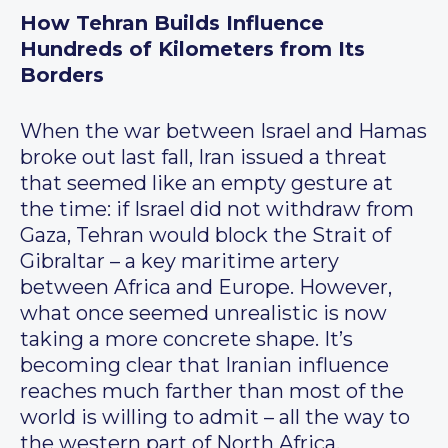
How Tehran Builds Influence
Hundreds of Kilometers from Its
Borders
When the war between Israel and Hamas
broke out last fall, Iran issued a threat
that seemed like an empty gesture at
the time: if Israel did not withdraw from
Gaza, Tehran would block the Strait of
Gibraltar – a key maritime artery
between Africa and Europe. However,
what once seemed unrealistic is now
taking a more concrete shape. It’s
becoming clear that Iranian influence
reaches much farther than most of the
world is willing to admit – all the way to
the western part of North Africa.