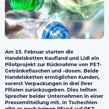
Am 23. Februar starten die
Handelsketten Kaufland und Lidl ein
Pilotprojekt zur Rücknahme von PET-
Getränkeflaschen und -dosen. Beide
Handelsketten ermöglichen Kunden,
vorerst Verpackungen in drei ihrer
Filialen zurückzugeben. Dies teilten
Sprecher beider Unternehmen in einer
Pressemitteilung mit. In Tschechien
gibt es noch keinen Pfand auf PET-