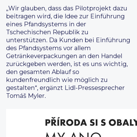
„Wir glauben, dass das Pilotprojekt dazu
beitragen wird, die Idee zur Einführung
eines Pfandsystems in der
Tschechischen Republik zu
unterstützen. Da Kunden bei Einführung
des Pfandsystems vor allem
Getränkeverpackungen an den Handel
zurückgeben werden, ist es uns wichtig,
den gesamten Ablauf so
kundenfreundlich wie möglich zu
gestalten“, ergänzt Lidl-Pressesprecher
Tomáš Myler.