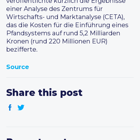
veröffentlichte kürzlich die Ergebnisse
einer Analyse des Zentrums für
Wirtschafts- und Marktanalyse (CETA),
das die Kosten für die Einführung eines
Pfandsystems auf rund 5,2 Milliarden
Kronen (rund 220 Millionen EUR)
bezifferte.
Source
Share this post