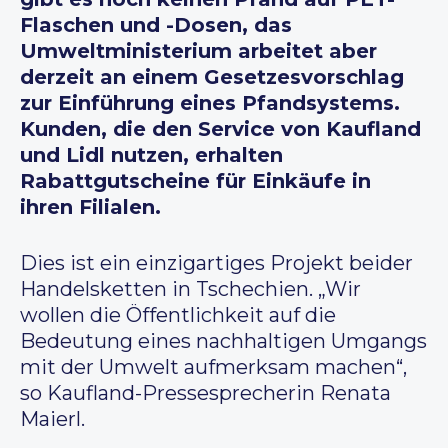
Flaschen und -Dosen, das
Umweltministerium arbeitet aber
derzeit an einem Gesetzesvorschlag
zur Einführung eines Pfandsystems.
Kunden, die den Service von Kaufland
und Lidl nutzen, erhalten
Rabattgutscheine für Einkäufe in
ihren Filialen.
Dies ist ein einzigartiges Projekt beider
Handelsketten in Tschechien. „Wir
wollen die Öffentlichkeit auf die
Bedeutung eines nachhaltigen Umgangs
mit der Umwelt aufmerksam machen“,
so Kaufland-Pressesprecherin Renata
Maierl.