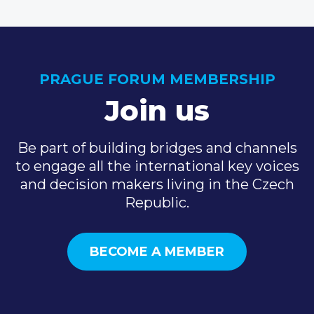
PRAGUE FORUM MEMBERSHIP
Join us
Be part of building bridges and channels
to engage all the international key voices
and decision makers living in the Czech
Republic.
BECOME A MEMBER