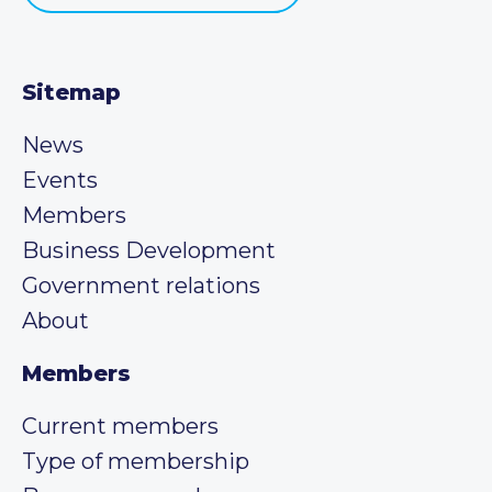
Sitemap
News
Events
Members
Business Development
Government relations
About
Members
Current members
Type of membership