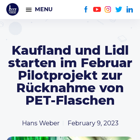
MENU
Kaufland und Lidl
starten im Februar
Pilotprojekt zur
Rücknahme von
PET-Flaschen
Hans Weber
February 9, 2023