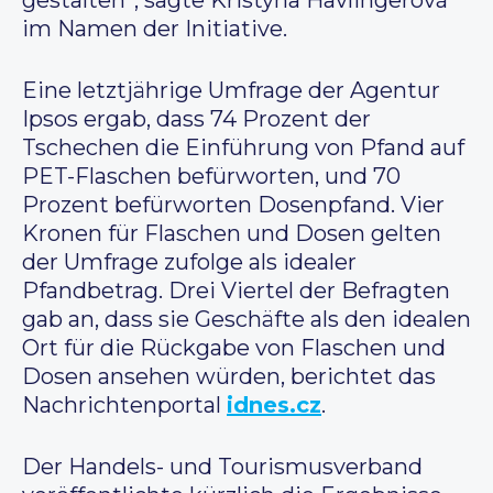
gestalten”, sagte Kristýna Havlingerová
im Namen der Initiative.
Eine letztjährige Umfrage der Agentur
Ipsos ergab, dass 74 Prozent der
Tschechen die Einführung von Pfand auf
PET-Flaschen befürworten, und 70
Prozent befürworten Dosenpfand. Vier
Kronen für Flaschen und Dosen gelten
der Umfrage zufolge als idealer
Pfandbetrag. Drei Viertel der Befragten
gab an, dass sie Geschäfte als den idealen
Ort für die Rückgabe von Flaschen und
Dosen ansehen würden, berichtet das
Nachrichtenportal
idnes.cz
.
Der Handels- und Tourismusverband