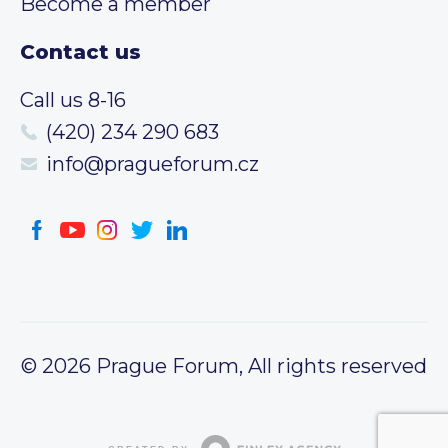
Become a member
Contact us
Call us 8-16
(420) 234 290 683
info@pragueforum.cz
© 2026 Prague Forum, All rights reserved