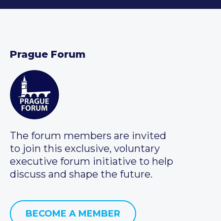
Prague Forum
The forum members are invited
to join this exclusive, voluntary
executive forum initiative to help
discuss and shape the future.
BECOME A MEMBER