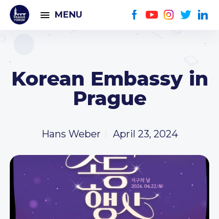
MENU
Korean Embassy in
Prague
Hans Weber
April 23, 2024