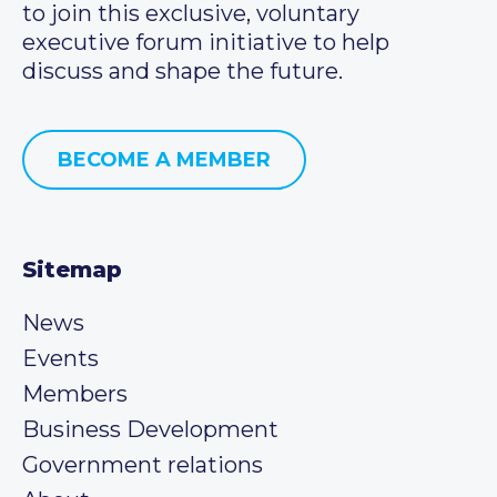
to join this exclusive, voluntary
executive forum initiative to help
discuss and shape the future.
BECOME A MEMBER
Sitemap
News
Events
Members
Business Development
Government relations