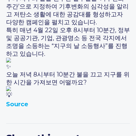
주간’으로 지정하여 기후변화의 심각성을 알리
고 저탄소 생활에 대한 공감대를 형성하고자
다양한 캠페인을 펼치고 있습니다.
특히 매년 4월 22일 오후 8시부터 10분간, 정부
및 공공기관, 기업, 관광명소 등 전국 각지에서
조명을 소등하는 “지구의 날 소등행사”를 진행
하고 있습니다.
오늘 저녁 8시부터 10분간 불을 끄고 지구를 위
한 시간을 가져보면 어떨까요?
Source