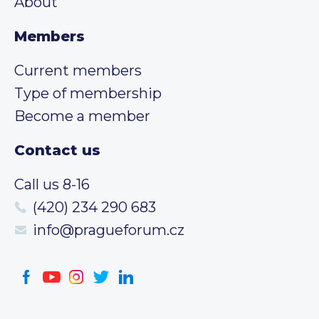
About
Members
Current members
Type of membership
Become a member
Contact us
Call us 8-16
(420) 234 290 683
info@pragueforum.cz