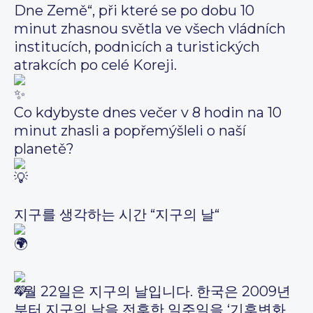
Dne Země“, při které se po dobu 10
minut zhasnou světla ve všech vládních
institucích, podnicích a turistických
atrakcích po celé Koreji.
Co kdybyste dnes večer v 8 hodin na 10
minut zhasli a popřemýšleli o naší
planetě?
지구를 생각하는 시간 “지구의 날“
4월 22일은 지구의 날입니다. 한국은 2009년
부터 지구의 날을 전후한 일주일을 ‘기후변화