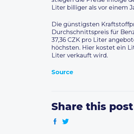
Liter billiger als vor einem
Die günstigsten Kraftstoff
Durchschnittspreis für Benzi
37,36 CZK pro Liter angebot
höchsten. Hier kostet ein L
Liter verkauft wird.
Source
Share this post