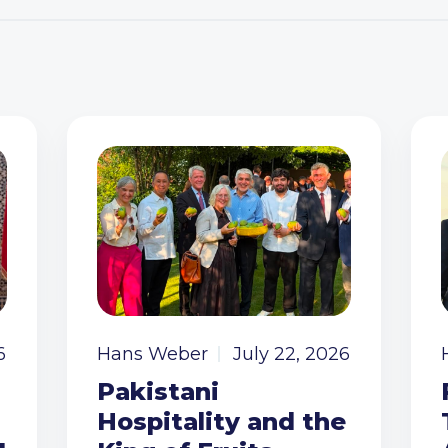
6
Hans Weber
July 22, 2026
Pakistani
Hospitality and the