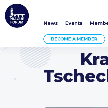
News
Events
Membe
BECOME A MEMBER
Kra
Tschec