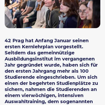
42 Prag hat Anfang Januar seinen
ersten Kernlehrplan vorgestellt.
Seitdem das gemeinnützige
Ausbildungsinstitut im vergangenen
Jahr gegründet wurde, haben sich für
den ersten Jahrgang mehr als 100
Studierende eingeschrieben. Um sich
einen der begehrten Studienplätze zu
sichern, nahmen die Studierenden an
einem vierwöchigen, intensiven
Auswahltraining, dem sogenannten