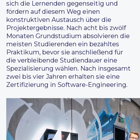
sich die Lernenden gegenseitig und
fördern auf diesem Weg einen
konstruktiven Austausch über die
Projektergebnisse. Nach acht bis zwölf
Monaten Grundstudium absolvieren die
meisten Studierenden ein bezahltes
Praktikum, bevor sie anschließend für
die verbleibende Studiendauer eine
Spezialisierung wählen. Nach insgesamt
zwei bis vier Jahren erhalten sie eine
Zertifizierung in Software-Engineering.