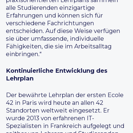
praxisorientierten Lehrplans sammeln
alle Studierenden einzigartige
Erfahrungen und können sich für
verschiedene Fachrichtungen
entscheiden. Auf diese Weise verfügen
sie über umfassende, individuelle
Fähigkeiten, die sie im Arbeitsalltag
einbringen.“
Kontinuierliche Entwicklung des
Lehrplan
Der bewährte Lehrplan der ersten Ecole
42 in Paris wird heute an allen 42
Standorten weltweit eingesetzt. Er
wurde 2013 von erfahrenen IT-
Spezialisten in Frankreich aufgelegt und