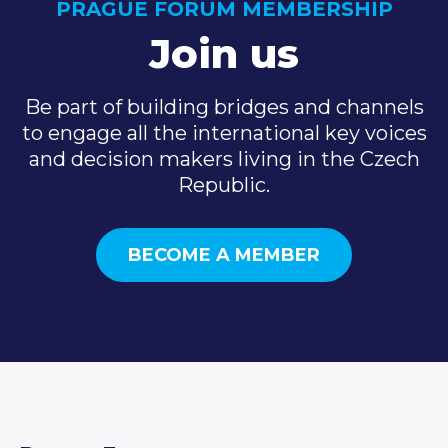
PRAGUE FORUM MEMBERSHIP
Join us
Be part of building bridges and channels
to engage all the international key voices
and decision makers living in the Czech
Republic.
BECOME A MEMBER