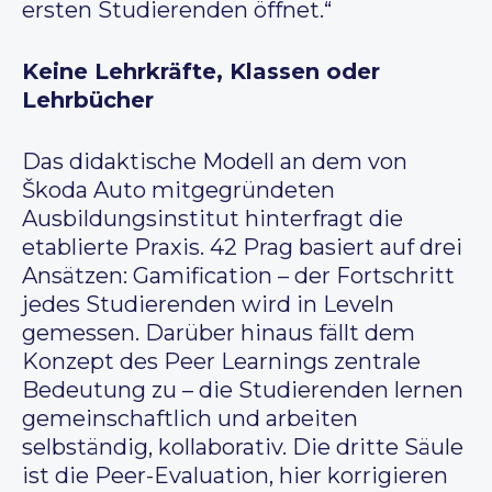
ersten Studierenden öffnet.“
Keine Lehrkräfte, Klassen oder
Lehrbücher
Das didaktische Modell an dem von
Škoda Auto mitgegründeten
Ausbildungsinstitut hinterfragt die
etablierte Praxis. 42 Prag basiert auf drei
Ansätzen: Gamification – der Fortschritt
jedes Studierenden wird in Leveln
gemessen. Darüber hinaus fällt dem
Konzept des Peer Learnings zentrale
Bedeutung zu – die Studierenden lernen
gemeinschaftlich und arbeiten
selbständig, kollaborativ. Die dritte Säule
ist die Peer-Evaluation, hier korrigieren