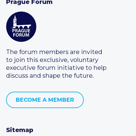
Prague Forum
The forum members are invited
to join this exclusive, voluntary
executive forum initiative to help
discuss and shape the future.
BECOME A MEMBER
Sitemap