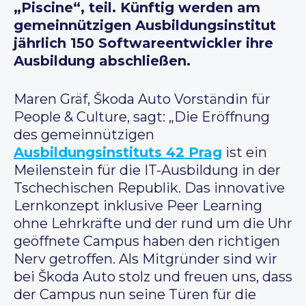
„Piscine“, teil. Künftig werden am
gemeinnützigen Ausbildungsinstitut
jährlich 150 Softwareentwickler ihre
Ausbildung abschließen.
Maren Gräf, Škoda Auto Vorständin für
People & Culture, sagt: „Die Eröffnung
des gemeinnützigen
Ausbildungsinstituts 42 Prag
ist ein
Meilenstein für die IT-Ausbildung in der
Tschechischen Republik. Das innovative
Lernkonzept inklusive Peer Learning
ohne Lehrkräfte und der rund um die Uhr
geöffnete Campus haben den richtigen
Nerv getroffen. Als Mitgründer sind wir
bei Škoda Auto stolz und freuen uns, dass
der Campus nun seine Türen für die