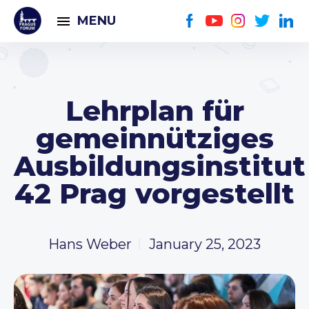
MENU
Lehrplan für
gemeinnütziges
Ausbildungsinstitut
42 Prag vorgestellt
Hans Weber
January 25, 2023