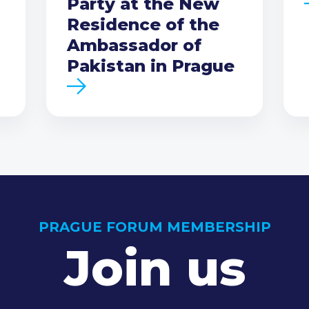
Party at the New
Residence of the
Ambassador of
Pakistan in Prague
PRAGUE FORUM MEMBERSHIP
Join us