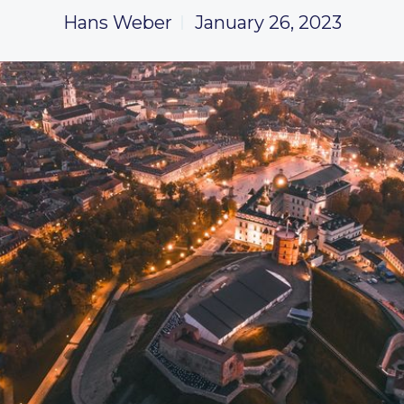
Hans Weber
January 26, 2023