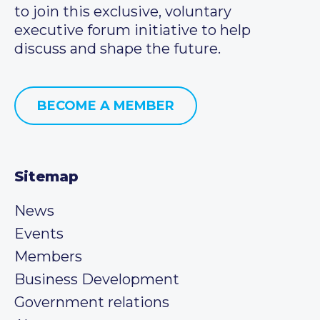
to join this exclusive, voluntary
executive forum initiative to help
discuss and shape the future.
BECOME A MEMBER
Sitemap
News
Events
Members
Business Development
Government relations