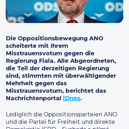
Die Oppositionsbewegung ANO
scheiterte mit Ihrem
Misstrauensvotum gegen die
Regierung Fiala. Alle Abgeordneten,
die Teil der derzeitigen Regierung
sind, stimmten mit überwältigender
Mehrheit gegen das
Misstrauensvotum, berichtet das
Nachrichtenportal
iDnes
.
Lediglich die Oppositionsparteien ANO
und die Partei für Freiheit und direkte