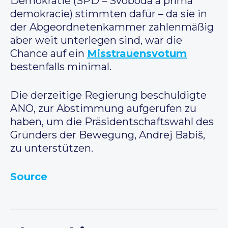
Demokratie (SPD – Svoboda a přímá
demokracie) stimmten dafür – da sie in
der Abgeordnetenkammer zahlenmäßig
aber weit unterlegen sind, war die
Chance auf ein
Misstrauensvotum
bestenfalls minimal.
Die derzeitige Regierung beschuldigte
ANO, zur Abstimmung aufgerufen zu
haben, um die Präsidentschaftswahl des
Gründers der Bewegung, Andrej Babiš,
zu unterstützen.
Source