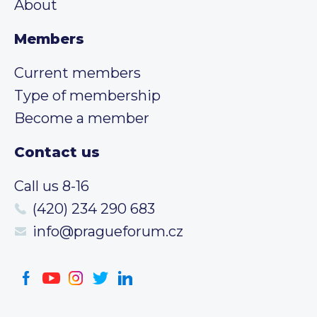
About
Members
Current members
Type of membership
Become a member
Contact us
Call us 8-16
(420) 234 290 683
info@pragueforum.cz