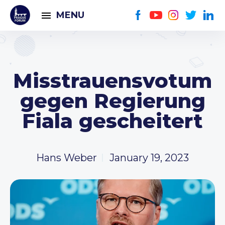
MENU
Misstrauensvotum
gegen Regierung
Fiala gescheitert
Hans Weber
January 19, 2023