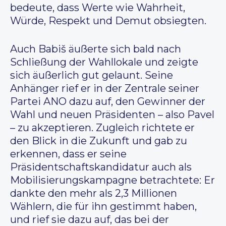
bedeute, dass Werte wie Wahrheit,
Würde, Respekt und Demut obsiegten.
Auch Babiš äußerte sich bald nach
Schließung der Wahllokale und zeigte
sich äußerlich gut gelaunt. Seine
Anhänger rief er in der Zentrale seiner
Partei ANO dazu auf, den Gewinner der
Wahl und neuen Präsidenten – also Pavel
– zu akzeptieren. Zugleich richtete er
den Blick in die Zukunft und gab zu
erkennen, dass er seine
Präsidentschaftskandidatur auch als
Mobilisierungskampagne betrachtete: Er
dankte den mehr als 2,3 Millionen
Wählern, die für ihn gestimmt haben,
und rief sie dazu auf, das bei der