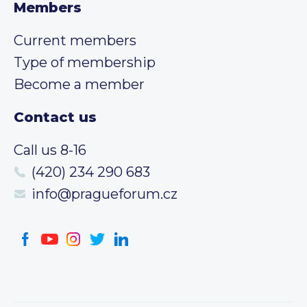
Members
Current members
Type of membership
Become a member
Contact us
Call us 8-16
(420) 234 290 683
info@pragueforum.cz