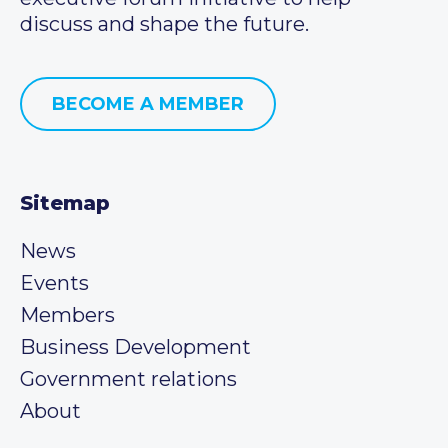
discuss and shape the future.
BECOME A MEMBER
Sitemap
News
Events
Members
Business Development
Government relations
About