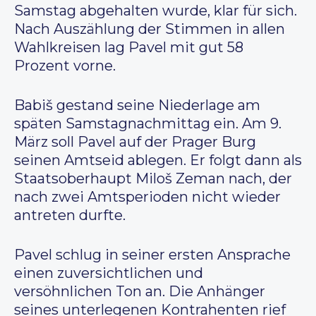
Samstag abgehalten wurde, klar für sich.
Nach Auszählung der Stimmen in allen
Wahlkreisen lag Pavel mit gut 58
Prozent vorne.
Babiš gestand seine Niederlage am
späten Samstagnachmittag ein. Am 9.
März soll Pavel auf der Prager Burg
seinen Amtseid ablegen. Er folgt dann als
Staatsoberhaupt Miloš Zeman nach, der
nach zwei Amtsperioden nicht wieder
antreten durfte.
Pavel schlug in seiner ersten Ansprache
einen zuversichtlichen und
versöhnlichen Ton an. Die Anhänger
seines unterlegenen Kontrahenten rief