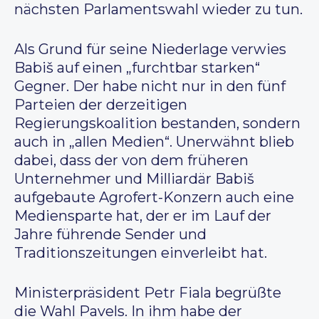
nächsten Parlamentswahl wieder zu tun.
Als Grund für seine Niederlage verwies
Babiš auf einen „furchtbar starken“
Gegner. Der habe nicht nur in den fünf
Parteien der derzeitigen
Regierungskoalition bestanden, sondern
auch in „allen Medien“. Unerwähnt blieb
dabei, dass der von dem früheren
Unternehmer und Milliardär Babiš
aufgebaute Agrofert-Konzern auch eine
Mediensparte hat, der er im Lauf der
Jahre führende Sender und
Traditionszeitungen einverleibt hat.
Ministerpräsident Petr Fiala begrüßte
die Wahl Pavels. In ihm habe der