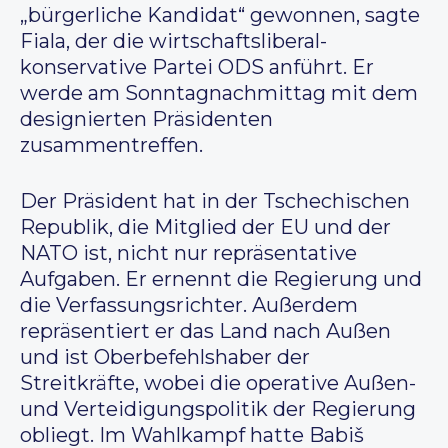
„bürgerliche Kandidat“ gewonnen, sagte
Fiala, der die wirtschaftsliberal-
konservative Partei ODS anführt. Er
werde am Sonntagnachmittag mit dem
designierten Präsidenten
zusammentreffen.
Der Präsident hat in der Tschechischen
Republik, die Mitglied der EU und der
NATO ist, nicht nur repräsentative
Aufgaben. Er ernennt die Regierung und
die Verfassungsrichter. Außerdem
repräsentiert er das Land nach Außen
und ist Oberbefehlshaber der
Streitkräfte, wobei die operative Außen-
und Verteidigungspolitik der Regierung
obliegt. Im Wahlkampf hatte Babiš