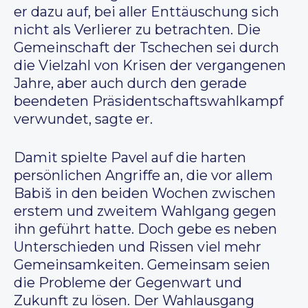
er dazu auf, bei aller Enttäuschung sich
nicht als Verlierer zu betrachten. Die
Gemeinschaft der Tschechen sei durch
die Vielzahl von Krisen der vergangenen
Jahre, aber auch durch den gerade
beendeten Präsidentschaftswahlkampf
verwundet, sagte er.
Damit spielte Pavel auf die harten
persönlichen Angriffe an, die vor allem
Babiš in den beiden Wochen zwischen
erstem und zweitem Wahlgang gegen
ihn geführt hatte. Doch gebe es neben
Unterschieden und Rissen viel mehr
Gemeinsamkeiten. Gemeinsam seien
die Probleme der Gegenwart und
Zukunft zu lösen. Der Wahlausgang