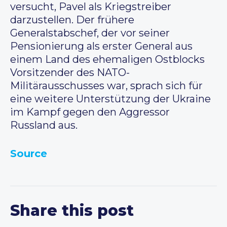
versucht, Pavel als Kriegstreiber
darzustellen. Der frühere
Generalstabschef, der vor seiner
Pensionierung als erster General aus
einem Land des ehemaligen Ostblocks
Vorsitzender des NATO-
Militärausschusses war, sprach sich für
eine weitere Unterstützung der Ukraine
im Kampf gegen den Aggressor
Russland aus.
Source
Share this post