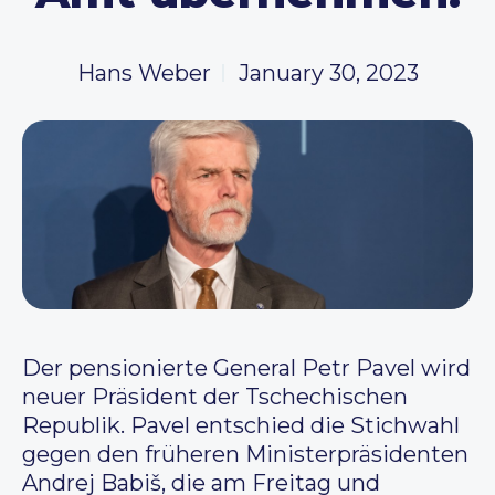
Hans Weber
January 30, 2023
D
er pensionierte General Petr Pavel wird
neuer Präsident der Tschechischen
Republik. Pavel entschied die Stichwahl
gegen den früheren Ministerpräsidenten
Andrej Babiš, die am Freitag und