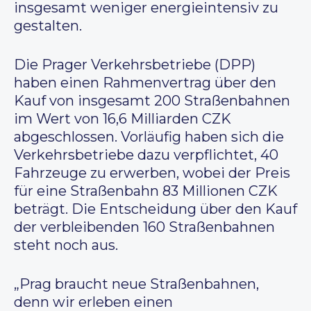
insgesamt weniger energieintensiv zu
gestalten.
Die Prager Verkehrsbetriebe (DPP)
haben einen Rahmenvertrag über den
Kauf von insgesamt 200 Straßenbahnen
im Wert von 16,6 Milliarden CZK
abgeschlossen. Vorläufig haben sich die
Verkehrsbetriebe dazu verpflichtet, 40
Fahrzeuge zu erwerben, wobei der Preis
für eine Straßenbahn 83 Millionen CZK
beträgt. Die Entscheidung über den Kauf
der verbleibenden 160 Straßenbahnen
steht noch aus.
„Prag braucht neue Straßenbahnen,
denn wir erleben einen