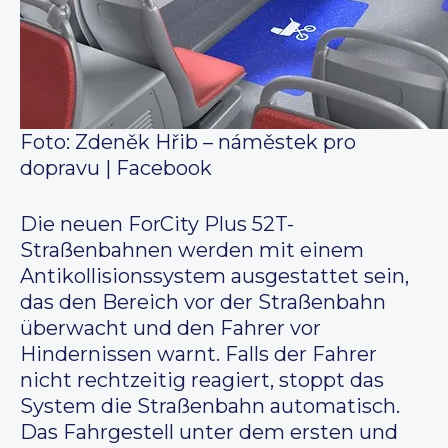
Foto: Zdeněk Hřib – náměstek pro
dopravu | Facebook
Die neuen ForCity Plus 52T-
Straßenbahnen werden mit einem
Antikollisionssystem ausgestattet sein,
das den Bereich vor der Straßenbahn
überwacht und den Fahrer vor
Hindernissen warnt. Falls der Fahrer
nicht rechtzeitig reagiert, stoppt das
System die Straßenbahn automatisch.
Das Fahrgestell unter dem ersten und