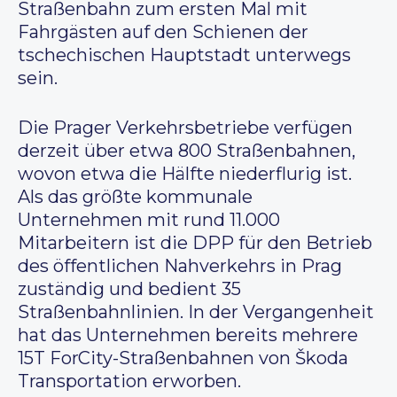
Straßenbahn zum ersten Mal mit
Fahrgästen auf den Schienen der
tschechischen Hauptstadt unterwegs
sein.
Die Prager Verkehrsbetriebe verfügen
derzeit über etwa 800 Straßenbahnen,
wovon etwa die Hälfte niederflurig ist.
Als das größte kommunale
Unternehmen mit rund 11.000
Mitarbeitern ist die DPP für den Betrieb
des öffentlichen Nahverkehrs in Prag
zuständig und bedient 35
Straßenbahnlinien. In der Vergangenheit
hat das Unternehmen bereits mehrere
15T ForCity-Straßenbahnen von Škoda
Transportation erworben.