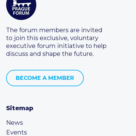
The forum members are invited
to join this exclusive, voluntary
executive forum initiative to help
discuss and shape the future.
BECOME A MEMBER
Sitemap
News
Events