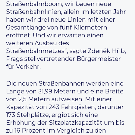
Straßenbahnboom, wir bauen neue
Straßenbahnlinien, allein im letzten Jahr
haben wir drei neue Linien mit einer
Gesamtlänge von fünf Kilometern
eröffnet. Und wir erwarten einen
weiteren Ausbau des
Straßenbahnnetzes”, sagte Zdeněk Hřib,
Prags stellvertretender Bürgermeister
für Verkehr.
Die neuen Straßenbahnen werden eine
Länge von 31,99 Metern und eine Breite
von 2,5 Metern aufweisen. Mit einer
Kapazität von 243 Fahrgästen, darunter
173 Stehplätze, ergibt sich eine
Erhöhung der Sitzplatzkapazität um bis
zu 16 Prozent im Vergleich zu den