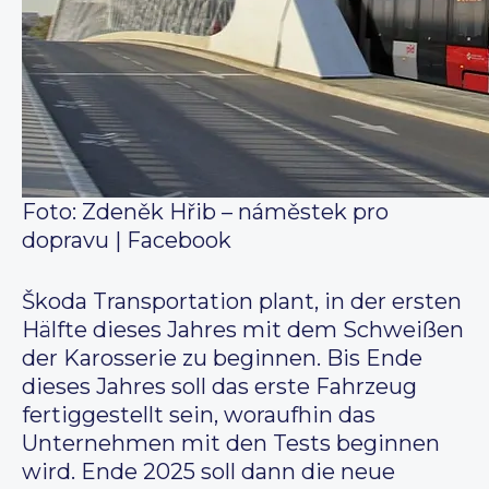
Foto: Zdeněk Hřib – náměstek pro
dopravu | Facebook
Škoda Transportation plant, in der ersten
Hälfte dieses Jahres mit dem Schweißen
der Karosserie zu beginnen. Bis Ende
dieses Jahres soll das erste Fahrzeug
fertiggestellt sein, woraufhin das
Unternehmen mit den Tests beginnen
wird. Ende 2025 soll dann die neue