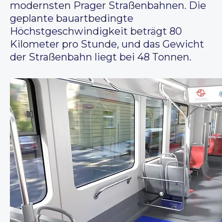
modernsten Prager Straßenbahnen. Die
geplante bauartbedingte
Höchstgeschwindigkeit beträgt 80
Kilometer pro Stunde, und das Gewicht
der Straßenbahn liegt bei 48 Tonnen.