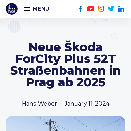
MENU
Neue Škoda
ForCity Plus 52T
Straßenbahnen in
Prag ab 2025
Hans Weber
January 11, 2024