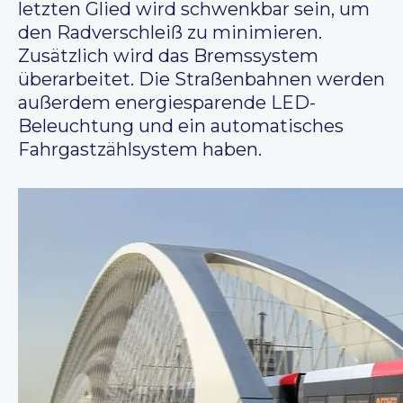
letzten Glied wird schwenkbar sein, um
den Radverschleiß zu minimieren.
Zusätzlich wird das Bremssystem
überarbeitet. Die Straßenbahnen werden
außerdem energiesparende LED-
Beleuchtung und ein automatisches
Fahrgastzählsystem haben.