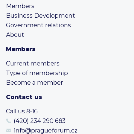
Members
Business Development
Government relations
About
Members
Current members
Type of membership
Become a member
Contact us
Call us 8-16
(420) 234 290 683
info@pragueforum.cz