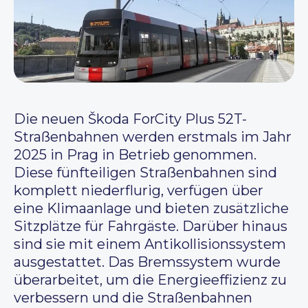
Die neuen Škoda ForCity Plus 52T-
Straßenbahnen werden erstmals im Jahr
2025 in Prag in Betrieb genommen.
Diese fünfteiligen Straßenbahnen sind
komplett niederflurig, verfügen über
eine Klimaanlage und bieten zusätzliche
Sitzplätze für Fahrgäste. Darüber hinaus
sind sie mit einem Antikollisionssystem
ausgestattet. Das Bremssystem wurde
überarbeitet, um die Energieeffizienz zu
verbessern und die Straßenbahnen