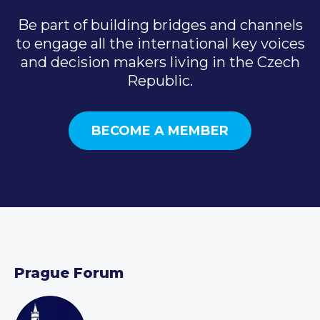
Be part of building bridges and channels
to engage all the international key voices
and decision makers living in the Czech
Republic.
BECOME A MEMBER
Prague Forum