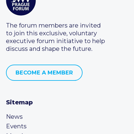
The forum members are invited
to join this exclusive, voluntary
executive forum initiative to help
discuss and shape the future.
BECOME A MEMBER
Sitemap
News
Events