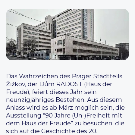
Das Wahrzeichen des Prager Stadtteils
Žižkov, der Dům RADOST (Haus der
Freude), feiert dieses Jahr sein
neunzigjähriges Bestehen. Aus diesem
Anlass wird es ab März möglich sein, die
Ausstellung “90 Jahre (Un-)Freiheit mit
dem Haus der Freude” zu besuchen, die
sich auf die Geschichte des 20.