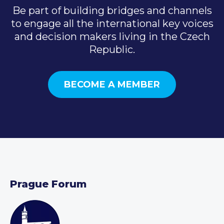
Be part of building bridges and channels
to engage all the international key voices
and decision makers living in the Czech
Republic.
BECOME A MEMBER
Prague Forum