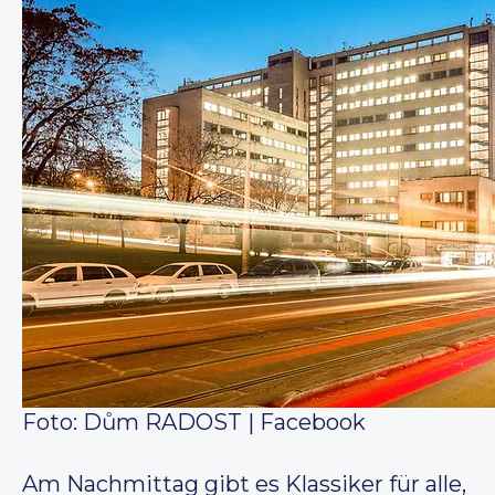
Foto: Dům RADOST | Facebook
Am Nachmittag gibt es Klassiker für alle,