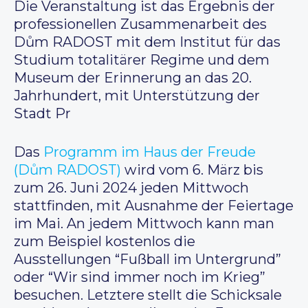
Die Veranstaltung ist das Ergebnis der
professionellen Zusammenarbeit des
Dům RADOST mit dem Institut für das
Studium totalitärer Regime und dem
Museum der Erinnerung an das 20.
Jahrhundert, mit Unterstützung der
Stadt Pr
Das
Programm im Haus der Freude
(
Dům RADOST)
wird vom 6. März bis
zum 26. Juni 2024 jeden Mittwoch
stattfinden, mit Ausnahme der Feiertage
im Mai. An jedem Mittwoch kann man
zum Beispiel kostenlos die
Ausstellungen “Fußball im Untergrund”
oder “Wir sind immer noch im Krieg”
besuchen. Letztere stellt die Schicksale