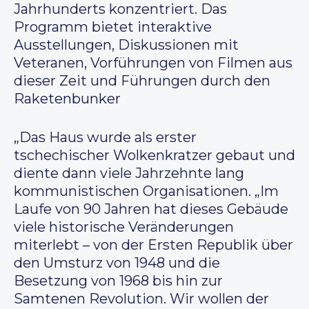
Jahrhunderts konzentriert. Das
Programm bietet interaktive
Ausstellungen, Diskussionen mit
Veteranen, Vorführungen von Filmen aus
dieser Zeit und Führungen durch den
Raketenbunker
„Das Haus wurde als erster
tschechischer Wolkenkratzer gebaut und
diente dann viele Jahrzehnte lang
kommunistischen Organisationen. „Im
Laufe von 90 Jahren hat dieses Gebäude
viele historische Veränderungen
miterlebt – von der Ersten Republik über
den Umsturz von 1948 und die
Besetzung von 1968 bis hin zur
Samtenen Revolution. Wir wollen der