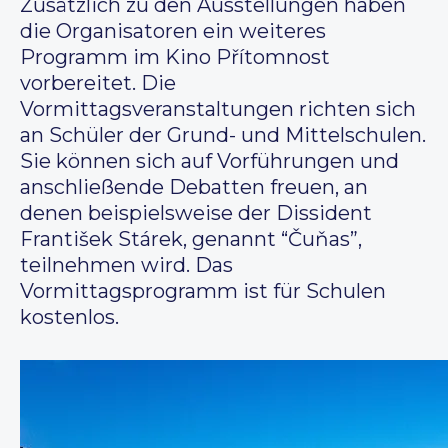
Zusätzlich zu den Ausstellungen haben
die Organisatoren ein weiteres
Programm im Kino Přítomnost
vorbereitet. Die
Vormittagsveranstaltungen richten sich
an Schüler der Grund- und Mittelschulen.
Sie können sich auf Vorführungen und
anschließende Debatten freuen, an
denen beispielsweise der Dissident
František Stárek, genannt “Čuňas”,
teilnehmen wird. Das
Vormittagsprogramm ist für Schulen
kostenlos.