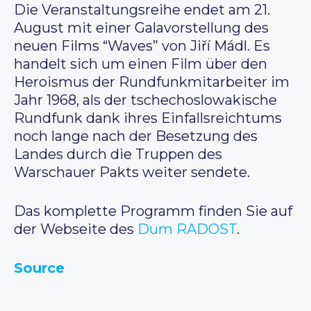
Die Veranstaltungsreihe endet am 21.
August mit einer Galavorstellung des
neuen Films “Waves” von Jiří Mádl. Es
handelt sich um einen Film über den
Heroismus der Rundfunkmitarbeiter im
Jahr 1968, als der tschechoslowakische
Rundfunk dank ihres Einfallsreichtums
noch lange nach der Besetzung des
Landes durch die Truppen des
Warschauer Pakts weiter sendete.
Das komplette Programm finden Sie auf
der Webseite des
Dum RADOST
.
Source