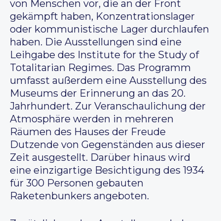
von Menschen vor, die an der Front
gekämpft haben, Konzentrationslager
oder kommunistische Lager durchlaufen
haben. Die Ausstellungen sind eine
Leihgabe des Institute for the Study of
Totalitarian Regimes. Das Programm
umfasst außerdem eine Ausstellung des
Museums der Erinnerung an das 20.
Jahrhundert. Zur Veranschaulichung der
Atmosphäre werden in mehreren
Räumen des Hauses der Freude
Dutzende von Gegenständen aus dieser
Zeit ausgestellt. Darüber hinaus wird
eine einzigartige Besichtigung des 1934
für 300 Personen gebauten
Raketenbunkers angeboten.