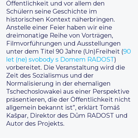
Öffentlichkeit und vor allem den
Schülern seine Geschichte im
historischen Kontext näherbringen.
Anstelle einer Feier haben wir eine
dreimonatige Reihe von Vorträgen,
Filmvorführungen und Ausstellungen
unter dem Titel 90 Jahre (Un)Freiheit (
90
let (ne) svobody s Domem RADOST
)
vorbereitet. Die Veranstaltung wird die
Zeit des Sozialismus und der
Normalisierung in der ehemaligen
Tschechoslowakei aus einer Perspektive
präsentieren, die der Öffentlichkeit nicht
allgemein bekannt ist”, erklärt Tomáš
Kašpar, Direktor des Dům RADOST und
Autor des Projekts.