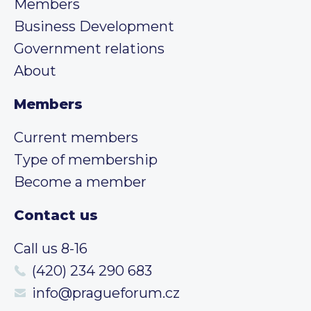
Members
Business Development
Government relations
About
Members
Current members
Type of membership
Become a member
Contact us
Call us 8-16
(420) 234 290 683
info@pragueforum.cz