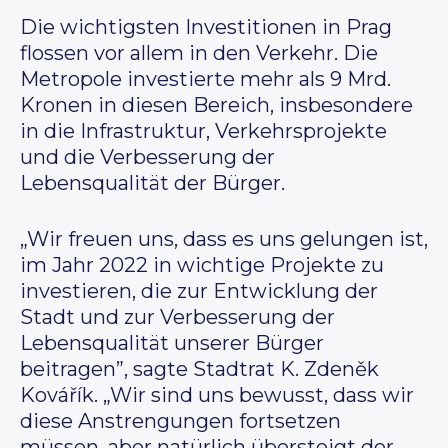
Die wichtigsten Investitionen in Prag
flossen vor allem in den Verkehr. Die
Metropole investierte mehr als 9 Mrd.
Kronen in diesen Bereich, insbesondere
in die Infrastruktur, Verkehrsprojekte
und die Verbesserung der
Lebensqualität der Bürger.
„Wir freuen uns, dass es uns gelungen ist,
im Jahr 2022 in wichtige Projekte zu
investieren, die zur Entwicklung der
Stadt und zur Verbesserung der
Lebensqualität unserer Bürger
beitragen”, sagte Stadtrat K. Zdeněk
Kovářík. „Wir sind uns bewusst, dass wir
diese Anstrengungen fortsetzen
müssen, aber natürlich übersteigt der