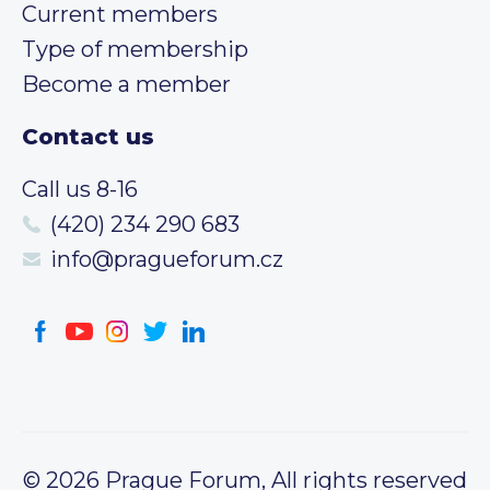
Current members
Type of membership
Become a member
Contact us
Call us 8-16
(420) 234 290 683
info@pragueforum.cz
© 2026 Prague Forum, All rights reserved