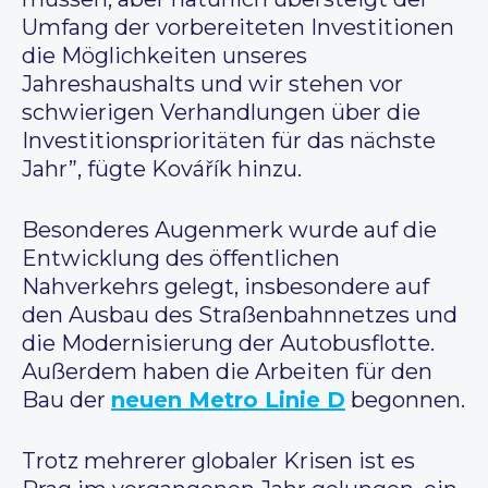
Umfang der vorbereiteten Investitionen
die Möglichkeiten unseres
Jahreshaushalts und wir stehen vor
schwierigen Verhandlungen über die
Investitionsprioritäten für das nächste
Jahr”, fügte Kovářík hinzu.
Besonderes Augenmerk wurde auf die
Entwicklung des öffentlichen
Nahverkehrs gelegt, insbesondere auf
den Ausbau des Straßenbahnnetzes und
die Modernisierung der Autobusflotte.
Außerdem haben die Arbeiten für den
Bau der
neuen Metro Linie D
begonnen.
Trotz mehrerer globaler Krisen ist es