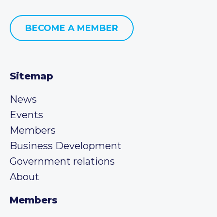
BECOME A MEMBER
Sitemap
News
Events
Members
Business Development
Government relations
About
Members