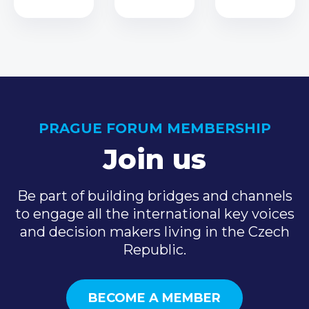
PRAGUE FORUM MEMBERSHIP
Join us
Be part of building bridges and channels
to engage all the international key voices
and decision makers living in the Czech
Republic.
BECOME A MEMBER