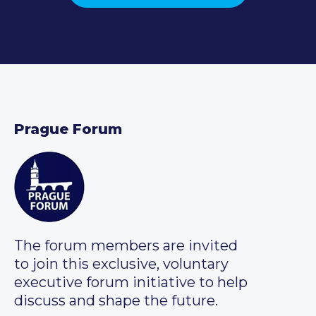
Prague Forum
The forum members are invited
to join this exclusive, voluntary
executive forum initiative to help
discuss and shape the future.