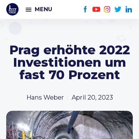
MENU
Prag erhöhte 2022
Investitionen um
fast 70 Prozent
Hans Weber
April 20, 2023