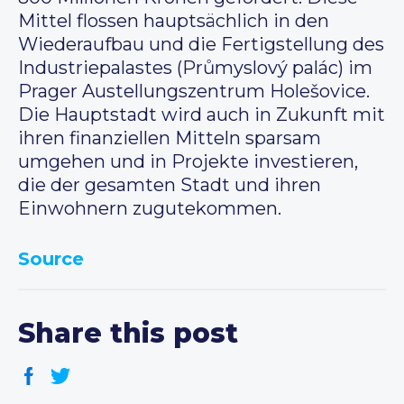
Mittel flossen hauptsächlich in den
Wiederaufbau und die Fertigstellung des
Industriepalastes (Průmyslový palác) im
Prager Austellungszentrum Holešovice.
Die Hauptstadt wird auch in Zukunft mit
ihren finanziellen Mitteln sparsam
umgehen und in Projekte investieren,
die der gesamten Stadt und ihren
Einwohnern zugutekommen.
Source
Share this post