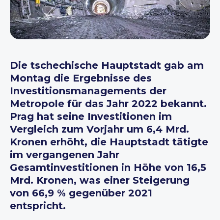
Die tschechische Hauptstadt gab am
Montag die Ergebnisse des
Investitionsmanagements der
Metropole für das Jahr 2022 bekannt.
Prag hat seine Investitionen im
Vergleich zum Vorjahr um 6,4 Mrd.
Kronen erhöht, die Hauptstadt tätigte
im vergangenen Jahr
Gesamtinvestitionen in Höhe von 16,5
Mrd. Kronen, was einer Steigerung
von 66,9 % gegenüber 2021
entspricht.