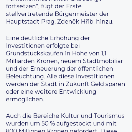
fortsetzen”, fügt der Erste
stellvertretende Bürgermeister der
Hauptstadt Prag, Zdeněk Hřib, hinzu.
Eine deutliche Erhöhung der
Investitionen erfolgte bei
Grundstückskäufen in Höhe von 1,1
Milliarden Kronen, neuem Stadtmobiliar
und der Erneuerung der öffentlichen
Beleuchtung. Alle diese Investitionen
werden der Stadt in Zukunft Geld sparen
oder eine weitere Entwicklung
ermöglichen.
Auch die Bereiche Kultur und Tourismus
wurden um 50 % aufgestockt und mit
800 Millionen Kronen gefördert. Diese