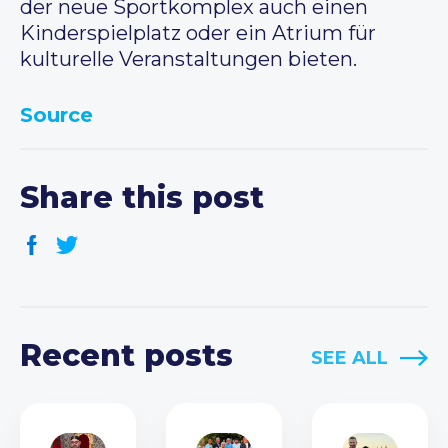
der neue Sportkomplex auch einen
Kinderspielplatz oder ein Atrium für
kulturelle Veranstaltungen bieten.
Source
Share this post
Recent posts
SEE ALL