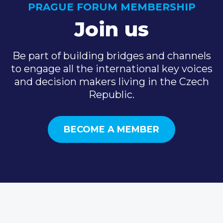
PRAGUE FORUM MEMBERSHIP
Join us
Be part of building bridges and channels
to engage all the international key voices
and decision makers living in the Czech
Republic.
BECOME A MEMBER