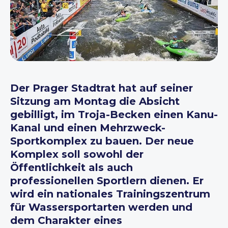
Der Prager Stadtrat hat auf seiner
Sitzung am Montag die Absicht
gebilligt, im Troja-Becken einen Kanu-
Kanal und einen Mehrzweck-
Sportkomplex zu bauen. Der neue
Komplex soll sowohl der
Öffentlichkeit als auch
professionellen Sportlern dienen. Er
wird ein nationales Trainingszentrum
für Wassersportarten werden und
dem Charakter eines