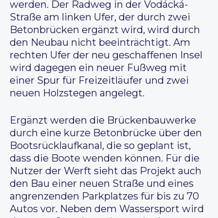
werden. Der Radweg in der Vodácká-
Straße am linken Ufer, der durch zwei
Betonbrücken ergänzt wird, wird durch
den Neubau nicht beeinträchtigt. Am
rechten Ufer der neu geschaffenen Insel
wird dagegen ein neuer Fußweg mit
einer Spur für Freizeitläufer und zwei
neuen Holzstegen angelegt.
Ergänzt werden die Brückenbauwerke
durch eine kurze Betonbrücke über den
Bootsrücklaufkanal, die so geplant ist,
dass die Boote wenden können. Für die
Nutzer der Werft sieht das Projekt auch
den Bau einer neuen Straße und eines
angrenzenden Parkplatzes für bis zu 70
Autos vor. Neben dem Wassersport wird