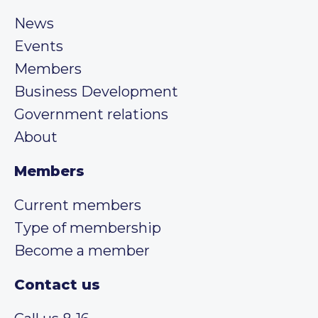
News
Events
Members
Business Development
Government relations
About
Members
Current members
Type of membership
Become a member
Contact us