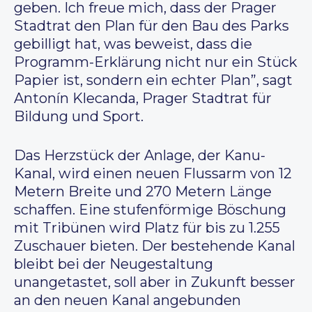
geben. Ich freue mich, dass der Prager
Stadtrat den Plan für den Bau des Parks
gebilligt hat, was beweist, dass die
Programm-Erklärung nicht nur ein Stück
Papier ist, sondern ein echter Plan”, sagt
Antonín Klecanda, Prager Stadtrat für
Bildung und Sport.
Das Herzstück der Anlage, der Kanu-
Kanal, wird einen neuen Flussarm von 12
Metern Breite und 270 Metern Länge
schaffen. Eine stufenförmige Böschung
mit Tribünen wird Platz für bis zu 1.255
Zuschauer bieten. Der bestehende Kanal
bleibt bei der Neugestaltung
unangetastet, soll aber in Zukunft besser
an den neuen Kanal angebunden