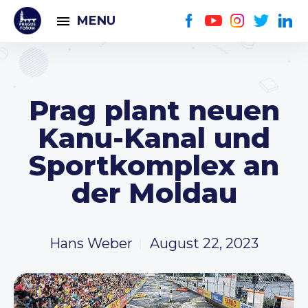
MENU
Prag plant neuen
Kanu-Kanal und
Sportkomplex an
der Moldau
Hans Weber
August 22, 2023