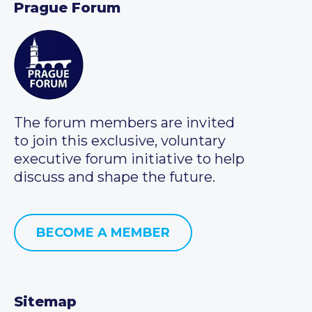
Prague Forum
The forum members are invited
to join this exclusive, voluntary
executive forum initiative to help
discuss and shape the future.
BECOME A MEMBER
Sitemap