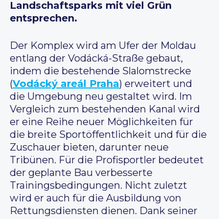
Landschaftsparks mit viel Grün
entsprechen.
Der Komplex wird am Ufer der Moldau
entlang der Vodácká-Straße gebaut,
indem die bestehende Slalomstrecke
(
Vodácký areál Praha
) erweitert und
die Umgebung neu gestaltet wird. Im
Vergleich zum bestehenden Kanal wird
er eine Reihe neuer Möglichkeiten für
die breite Sportöffentlichkeit und für die
Zuschauer bieten, darunter neue
Tribünen. Für die Profisportler bedeutet
der geplante Bau verbesserte
Trainingsbedingungen. Nicht zuletzt
wird er auch für die Ausbildung von
Rettungsdiensten dienen. Dank seiner