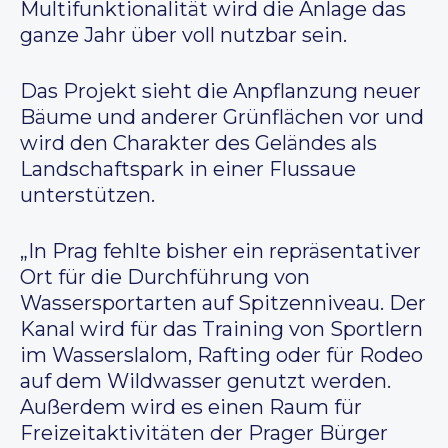
Multifunktionalität wird die Anlage das
ganze Jahr über voll nutzbar sein.
Das Projekt sieht die Anpflanzung neuer
Bäume und anderer Grünflächen vor und
wird den Charakter des Geländes als
Landschaftspark in einer Flussaue
unterstützen.
„In Prag fehlte bisher ein repräsentativer
Ort für die Durchführung von
Wassersportarten auf Spitzenniveau. Der
Kanal wird für das Training von Sportlern
im Wasserslalom, Rafting oder für Rodeo
auf dem Wildwasser genutzt werden.
Außerdem wird es einen Raum für
Freizeitaktivitäten der Prager Bürger