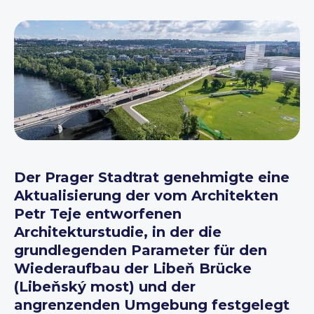
Der Prager Stadtrat genehmigte eine
Aktualisierung der vom Architekten
Petr Teje entworfenen
Architekturstudie, in der die
grundlegenden Parameter für den
Wiederaufbau der Libeň Brücke
(Libeňský most) und der
angrenzenden Umgebung festgelegt