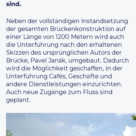
sind.
Neben der vollständigen Instandsetzung
der gesamten Brückenkonstruktion auf
einer Länge von 1200 Metern wird auch
die Unterführung nach den erhaltenen
Skizzen des ursprünglichen Autors der
Brücke, Pavel Janák, umgebaut. Dadurch
wird die Möglichkeit geschaffen, in der
Unterführung Cafés, Geschäfte und
andere Dienstleistungen einzurichten.
Auch neue Zugänge zum Fluss sind
geplant.