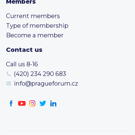
Members
Current members
Type of membership
Become a member
Contact us
Call us 8-16
(420) 234 290 683
info@pragueforum.cz