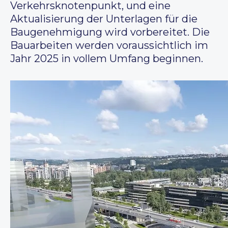
Verkehrsknotenpunkt, und eine
Aktualisierung der Unterlagen für die
Baugenehmigung wird vorbereitet. Die
Bauarbeiten werden voraussichtlich im
Jahr 2025 in vollem Umfang beginnen.