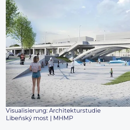
Visualisierung: Architekturstudie
Libeňský most | MHMP