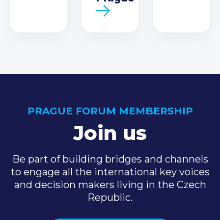
PRAGUE FORUM MEMBERSHIP
Join us
Be part of building bridges and channels
to engage all the international key voices
and decision makers living in the Czech
Republic.