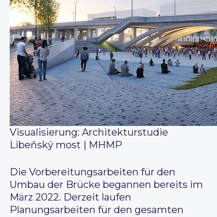
Visualisierung: Architekturstudie
Libeňský most | MHMP
Die Vorbereitungsarbeiten für den
Umbau der Brücke begannen bereits im
März 2022. Derzeit laufen
Planungsarbeiten für den gesamten