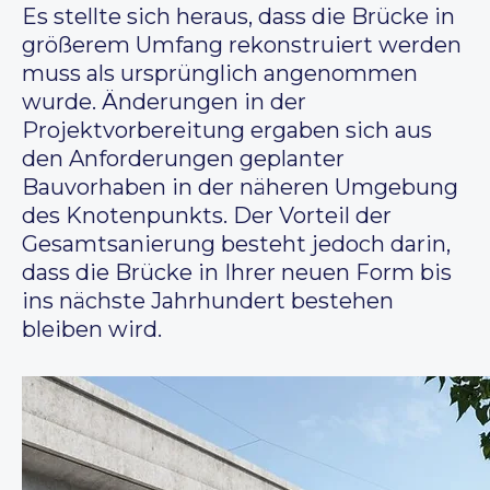
Es stellte sich heraus, dass die Brücke in
größerem Umfang rekonstruiert werden
muss als ursprünglich angenommen
wurde. Änderungen in der
Projektvorbereitung ergaben sich aus
den Anforderungen geplanter
Bauvorhaben in der näheren Umgebung
des Knotenpunkts. Der Vorteil der
Gesamtsanierung besteht jedoch darin,
dass die Brücke in Ihrer neuen Form bis
ins nächste Jahrhundert bestehen
bleiben wird.