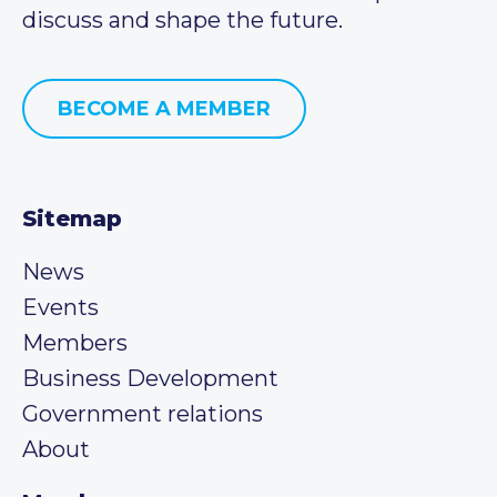
discuss and shape the future.
BECOME A MEMBER
Sitemap
News
Events
Members
Business Development
Government relations
About