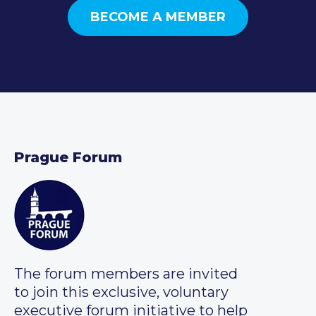
BECOME A MEMBER
Prague Forum
The forum members are invited
to join this exclusive, voluntary
executive forum initiative to help