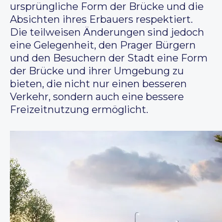
ursprüngliche Form der Brücke und die
Absichten ihres Erbauers respektiert.
Die teilweisen Änderungen sind jedoch
eine Gelegenheit, den Prager Bürgern
und den Besuchern der Stadt eine Form
der Brücke und ihrer Umgebung zu
bieten, die nicht nur einen besseren
Verkehr, sondern auch eine bessere
Freizeitnutzung ermöglicht.