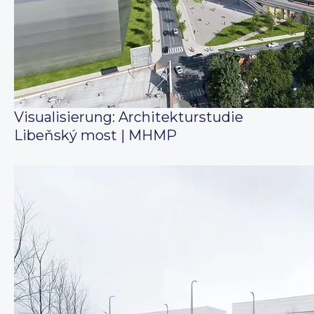
Visualisierung: Architekturstudie
Libeňský most | MHMP