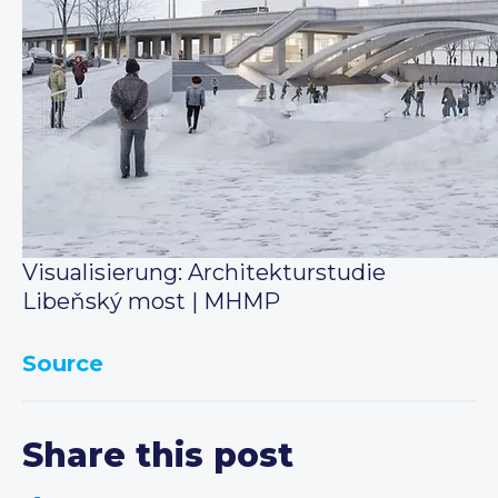
Visualisierung: Architekturstudie
Libeňský most | MHMP
Source
Share this post