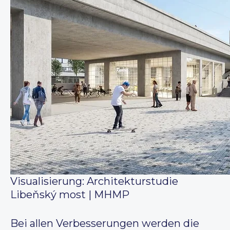
Visualisierung: Architekturstudie
Libeňský most | MHMP
Bei allen Verbesserungen werden die