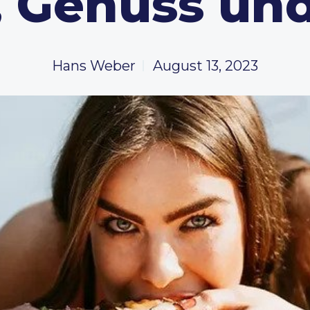
, Genuss und
Hans Weber
August 13, 2023