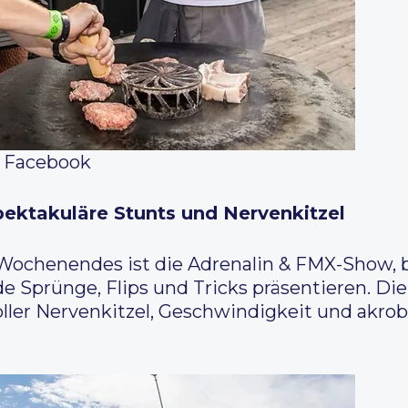
 Facebook
ektakuläre Stunts und Nervenkitzel
 Wochenendes ist die Adrenalin & FMX-Show,
 Sprünge, Flips und Tricks präsentieren. Di
ler Nervenkitzel, Geschwindigkeit und akrob