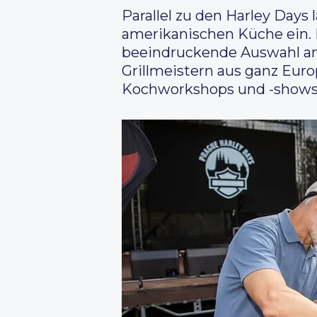
Parallel zu den Harley Days 
amerikanischen Küche ein. I
beeindruckende Auswahl an 
Grillmeistern aus ganz Eu
Kochworkshops und -shows 