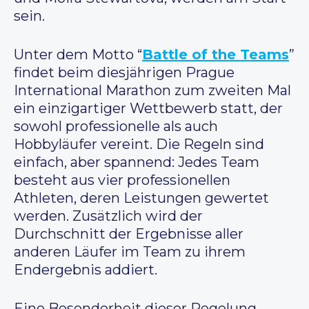
sein.
Unter dem Motto “
Battle of the Teams
”
findet beim diesjährigen Prague
International Marathon zum zweiten Mal
ein einzigartiger Wettbewerb statt, der
sowohl professionelle als auch
Hobbyläufer vereint. Die Regeln sind
einfach, aber spannend: Jedes Team
besteht aus vier professionellen
Athleten, deren Leistungen gewertet
werden. Zusätzlich wird der
Durchschnitt der Ergebnisse aller
anderen Läufer im Team zu ihrem
Endergebnis addiert.
Eine Besonderheit dieser Regelung