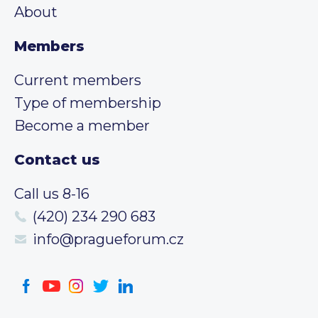
About
Members
Current members
Type of membership
Become a member
Contact us
Call us 8-16
(420) 234 290 683
info@pragueforum.cz