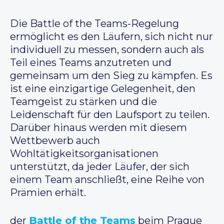
Die Battle of the Teams-Regelung
ermöglicht es den Läufern, sich nicht nur
individuell zu messen, sondern auch als
Teil eines Teams anzutreten und
gemeinsam um den Sieg zu kämpfen. Es
ist eine einzigartige Gelegenheit, den
Teamgeist zu stärken und die
Leidenschaft für den Laufsport zu teilen.
Darüber hinaus werden mit diesem
Wettbewerb auch
Wohltätigkeitsorganisationen
unterstützt, da jeder Läufer, der sich
einem Team anschließt, eine Reihe von
Prämien erhält.
der
Battle of the Teams
beim Prague