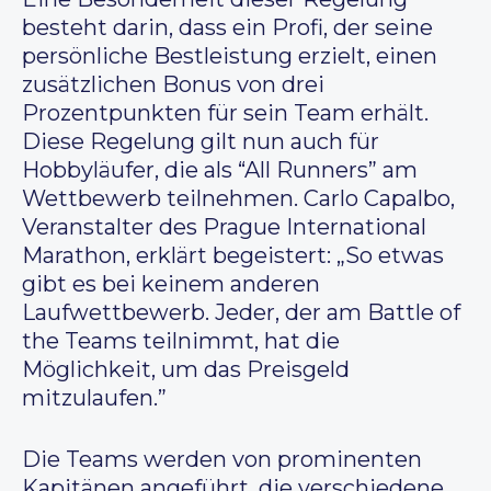
besteht darin, dass ein Profi, der seine
persönliche Bestleistung erzielt, einen
zusätzlichen Bonus von drei
Prozentpunkten für sein Team erhält.
Diese Regelung gilt nun auch für
Hobbyläufer, die als “All Runners” am
Wettbewerb teilnehmen. Carlo Capalbo,
Veranstalter des Prague International
Marathon, erklärt begeistert: „So etwas
gibt es bei keinem anderen
Laufwettbewerb. Jeder, der am Battle of
the Teams teilnimmt, hat die
Möglichkeit, um das Preisgeld
mitzulaufen.”
Die Teams werden von prominenten
Kapitänen angeführt, die verschiedene