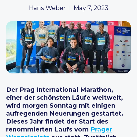
Hans Weber
May 7, 2023
Der Prag International Marathon,
einer der schönsten Läufe weltweit,
wird morgen Sonntag mit einigen
aufregenden Neuerungen gestartet.
Dieses Jahr findet der Start des
renommierten Laufs vom
Prager