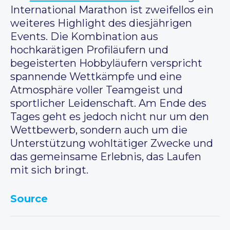
International Marathon ist zweifellos ein
weiteres Highlight des diesjährigen
Events. Die Kombination aus
hochkarätigen Profiläufern und
begeisterten Hobbyläufern verspricht
spannende Wettkämpfe und eine
Atmosphäre voller Teamgeist und
sportlicher Leidenschaft. Am Ende des
Tages geht es jedoch nicht nur um den
Wettbewerb, sondern auch um die
Unterstützung wohltätiger Zwecke und
das gemeinsame Erlebnis, das Laufen
mit sich bringt.
Source