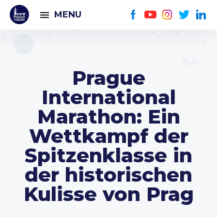
MENU
Prague
International
Marathon: Ein
Wettkampf der
Spitzenklasse in
der historischen
Kulisse von Prag