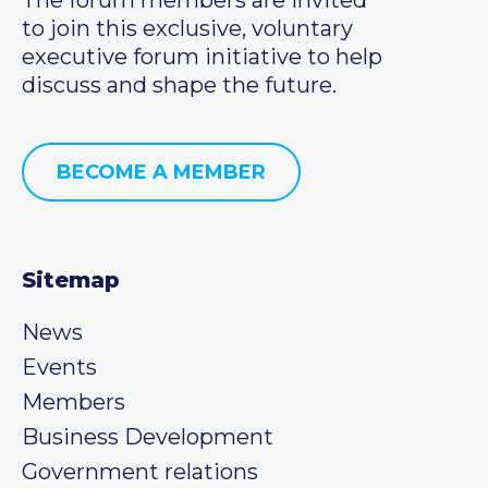
to join this exclusive, voluntary
executive forum initiative to help
discuss and shape the future.
BECOME A MEMBER
Sitemap
News
Events
Members
Business Development
Government relations