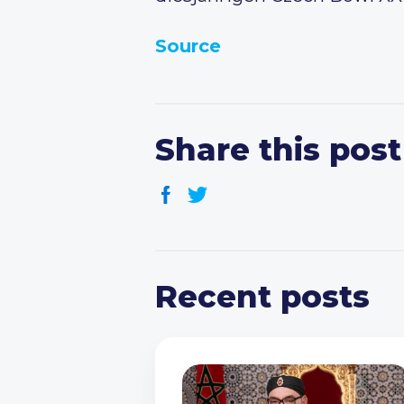
Source
Share this post
Recent posts