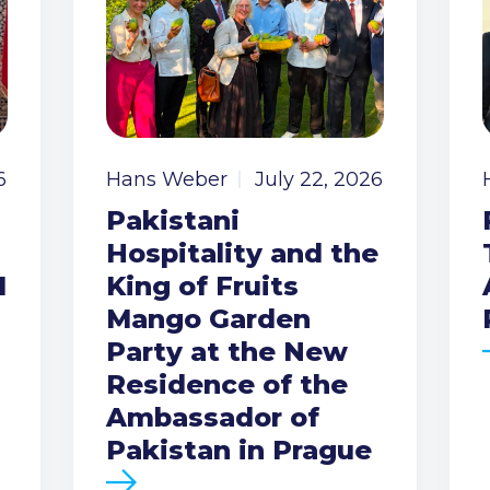
6
Hans Weber
July 22, 2026
Pakistani
Hospitality and the
I
King of Fruits
Mango Garden
Party at the New
Residence of the
Ambassador of
Pakistan in Prague