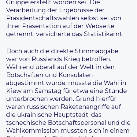
Gruppe erstellt worden sei. Die
Verarbeitung der Ergebnisse der
Präsidentschaftswahlen selbst sei von
ihrer Präsentation auf der Webseite
getrennt, versicherte das Statistikamt.
Doch auch die direkte Stimmabgabe
war von Russlands Krieg betroffen.
Während überall auf der Welt in den
Botschaften und Konsulaten
abgestimmt wurde, musste die Wahl in
Kiew am Samstag für etwa eine Stunde
unterbrochen werden. Grund hierfür
waren russischen Raketenangriffe auf
die ukrainische Hauptstadt, das
tschechische Botschaftspersonal und die
Wahlkommission mussten sich in einem