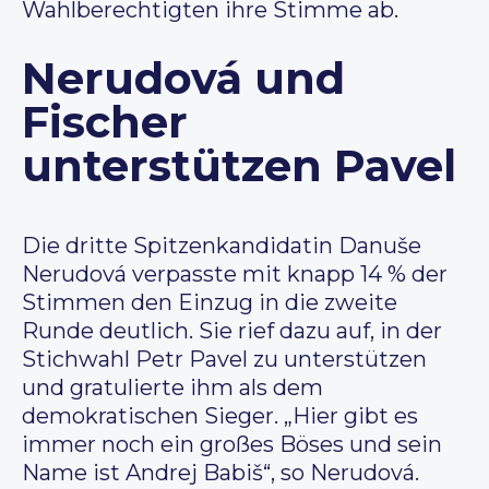
Wahlberechtigten ihre Stimme ab.
Nerudová und
Fischer
unterstützen Pavel
Die dritte Spitzenkandidatin Danuše
Nerudová verpasste mit knapp 14 % der
Stimmen den Einzug in die zweite
Runde deutlich. Sie rief dazu auf, in der
Stichwahl Petr Pavel zu unterstützen
und gratulierte ihm als dem
demokratischen Sieger. „Hier gibt es
immer noch ein großes Böses und sein
Name ist Andrej Babiš“, so Nerudová.