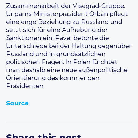
Zusammenarbeit der Visegrad-Gruppe.
Ungarns Ministerpräsident Orbán pflegt
eine enge Beziehung zu Russland und
setzt sich für eine Aufhebung der
Sanktionen ein. Pavel betonte die
Unterschiede bei der Haltung gegenüber
Russland und in grundsätzlichen
politischen Fragen. In Polen fürchtet
man deshalb eine neue außenpolitische
Orientierung des kommenden
Präsidenten.
Source
Share this post