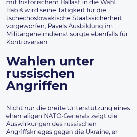
mit historischem Ballast in die Wahl.
Babiš wird seine Tätigkeit für die
tschechoslowakische Staatssicherheit
vorgeworfen, Pavels Ausbildung im
Militärgeheimdienst sorgte ebenfalls für
Kontroversen.
Wahlen unter
russischen
Angriffen
Nicht nur die breite Unterstützung eines
ehemaligen NATO-Generals zeigt die
Auswirkungen des russischen
Angriffskrieges gegen die Ukraine, er