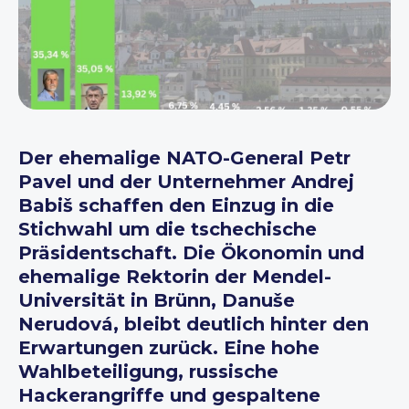
Der ehemalige NATO-General Petr
Pavel und der Unternehmer Andrej
Babiš schaffen den Einzug in die
Stichwahl um die tschechische
Präsidentschaft. Die Ökonomin und
ehemalige Rektorin der Mendel-
Universität in Brünn, Danuše
Nerudová, bleibt deutlich hinter den
Erwartungen zurück. Eine hohe
Wahlbeteiligung, russische
Hackerangriffe und gespaltene