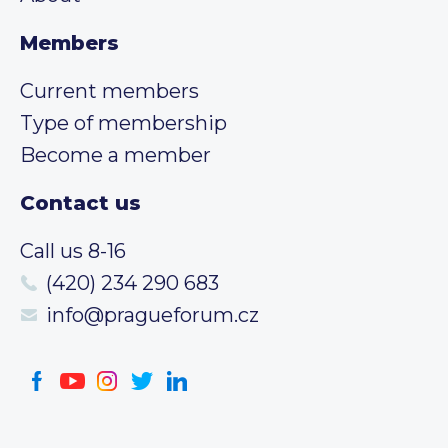
Members
Current members
Type of membership
Become a member
Contact us
Call us 8-16
(420) 234 290 683
info@pragueforum.cz