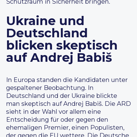
Schutzraum in Sicherheit bringen.
Ukraine und
Deutschland
blicken skeptisch
auf Andrej Babiš
In Europa standen die Kandidaten unter
gespaltener Beobachtung. In
Deutschland und der Ukraine blickte
man skeptisch auf Andrej Babiš. Die ARD
sieht in der Wahl vor allem eine
Entscheidung für oder gegen den
ehemaligen Premier, einen Populisten,
der gegen die EU wettere. Die Deutsche