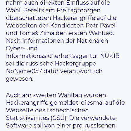
nahm auch direkten Einfluss auf die
Wahl. Bereits am Freitagmorgen
überschatteten Hackerangriffe auf die
Webseiten der Kandidaten Petr Pavel
und Tomáš Zima den ersten Wahltag.
Nach Informationen der Nationalen
Cyber- und
Informationssicherheitsagentur NUKIB
sei die russische Hackergruppe
NoName057 dafür verantwortlich
gewesen.
Auch am zweiten Wahltag wurden
Hackerangriffe gemeldet, diesmal auf die
Webseite des tschechischen
Statistikamtes (ČSÚ). Die verwendete
Software soll von einer pro-russischen