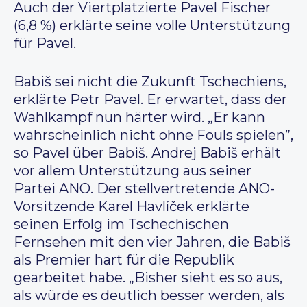
Auch der Viertplatzierte Pavel Fischer
(6,8 %) erklärte seine volle Unterstützung
für Pavel.
Babiš sei nicht die Zukunft Tschechiens,
erklärte Petr Pavel. Er erwartet, dass der
Wahlkampf nun härter wird. „Er kann
wahrscheinlich nicht ohne Fouls spielen”,
so Pavel über Babiš. Andrej Babiš erhält
vor allem Unterstützung aus seiner
Partei ANO. Der stellvertretende ANO-
Vorsitzende Karel Havlíček erklärte
seinen Erfolg im Tschechischen
Fernsehen mit den vier Jahren, die Babiš
als Premier hart für die Republik
gearbeitet habe. „Bisher sieht es so aus,
als würde es deutlich besser werden, als