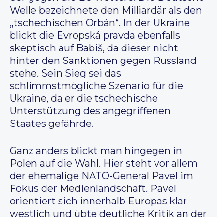
Welle bezeichnete den Milliardär als den
„tschechischen Orbán“. In der Ukraine
blickt die Evropská pravda ebenfalls
skeptisch auf Babiš, da dieser nicht
hinter den Sanktionen gegen Russland
stehe. Sein Sieg sei das
schlimmstmögliche Szenario für die
Ukraine, da er die tschechische
Unterstützung des angegriffenen
Staates gefährde.
Ganz anders blickt man hingegen in
Polen auf die Wahl. Hier steht vor allem
der ehemalige NATO-General Pavel im
Fokus der Medienlandschaft. Pavel
orientiert sich innerhalb Europas klar
westlich und übte deutliche Kritik an der