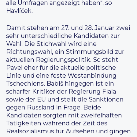
alle Umfragen angezeigt haben“, so
Havlíček.
Damit stehen am 27. und 28. Januar zwei
sehr unterschiedliche Kandidaten zur
Wahl. Die Stichwahl wird eine
Richtungswahl, ein Stimmungsbild zur
aktuellen Regierungspolitik. So steht
Pavel eher für die aktuelle politische
Linie und eine feste Westanbindung
Tschechiens. Babiš hingegen ist ein
scharfer Kritiker der Regierung Fiala
sowie der EU und stellt die Sanktionen
gegen Russland in Frage. Beide
Kandidaten sorgten mit zweifelhaften
Tätigkeiten während der Zeit des
Realsozialismus für Aufsehen und gingen