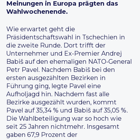
Meinungen in Europa prägten das
Wahlwochenende.
Wie erwartet geht die
Präsidentschaftswahl in Tschechien in
die zweite Runde. Dort trifft der
Unternehmer und Ex-Premier Andrej
Babiš auf den ehemaligen NATO-General
Petr Pavel. Nachdem Babiš bei den
ersten ausgezählten Bezirken in
Führung ging, legte Pavel eine
Aufholjagd hin. Nachdem fast alle
Bezirke ausgezählt wurden, kommt
Pavel auf 35,34 % und Babiš auf 35,05 %.
Die Wahlbeteiligung war so hoch wie
seit 25 Jahren nichtmehr. Insgesamt
gaben 67,9 Prozent der