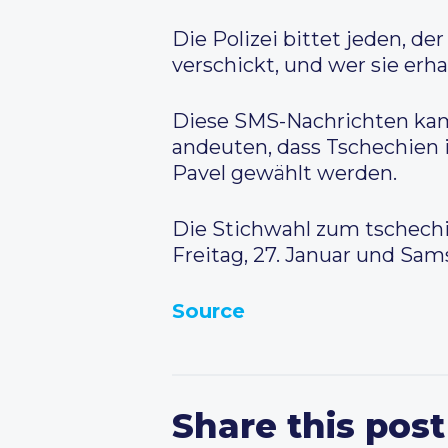
Die Polizei bittet jeden, der
verschickt, und wer sie erha
Diese SMS-Nachrichten kame
andeuten, dass Tschechien 
Pavel gewählt werden.
Die Stichwahl zum tschechi
Freitag, 27. Januar und Sams
Source
Share this post