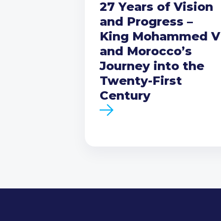
27 Years of Vision
and Progress –
King Mohammed V
and Morocco’s
Journey into the
Twenty-First
Century