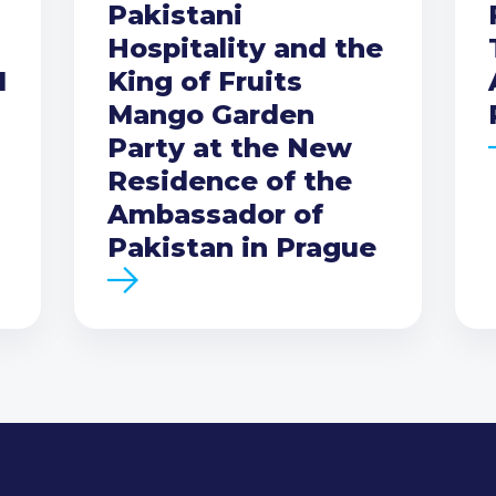
Pakistani
Hospitality and the
I
King of Fruits
Mango Garden
Party at the New
Residence of the
Ambassador of
Pakistan in Prague