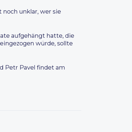
t noch unklar, wer sie
te aufgehängt hatte, die
eingezogen würde, sollte
d Petr Pavel findet am