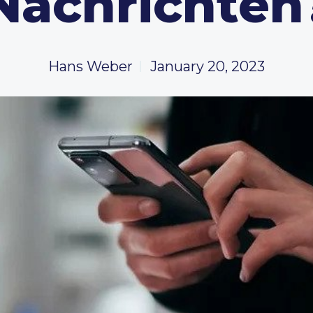
Nachrichten
Hans Weber
January 20, 2023