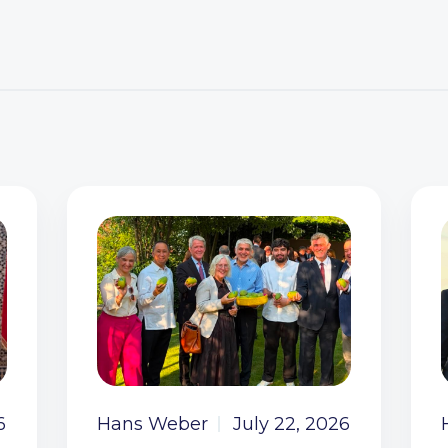
6
Hans Weber
July 22, 2026