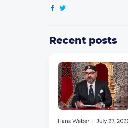
Recent posts
Hans Weber
July 27, 202