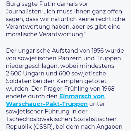
Burg sagte Putin damals vor
Journalisten: „Ich muss Ihnen ganz offen
sagen, dass wir natürlich keine rechtliche
Verantwortung haben, aber es gibt eine
moralische Verantwortung.”
Der ungarische Aufstand von 1956 wurde
von sowjetischen Panzern und Truppen
niedergeschlagen, wobei mindestens
2.600 Ungarn und 600 sowjetische
Soldaten bei den Kämpfen getötet
wurden. Der Prager Frühling von 1968
endete durch den
Einmarsch von
Warschauer-Pakt-Truppen
unter
sowjetischer Führung in der
Tschechoslowakischen Sozialistischen
Republik (ČSSR), bei dem nach Angaben