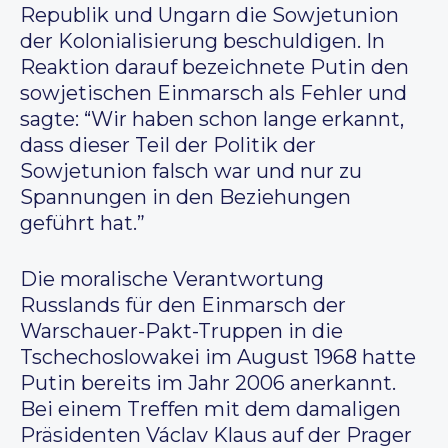
Republik und Ungarn die Sowjetunion
der Kolonialisierung beschuldigen. In
Reaktion darauf bezeichnete Putin den
sowjetischen Einmarsch als Fehler und
sagte: “Wir haben schon lange erkannt,
dass dieser Teil der Politik der
Sowjetunion falsch war und nur zu
Spannungen in den Beziehungen
geführt hat.”
Die moralische Verantwortung
Russlands für den Einmarsch der
Warschauer-Pakt-Truppen in die
Tschechoslowakei im August 1968 hatte
Putin bereits im Jahr 2006 anerkannt.
Bei einem Treffen mit dem damaligen
Präsidenten Václav Klaus auf der Prager