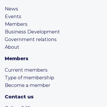
News
Events
Members
Business Development
Government relations
About
Members
Current members
Type of membership
Become a member
Contact us