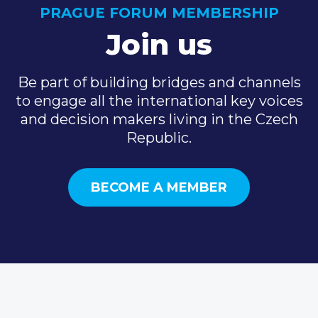
PRAGUE FORUM MEMBERSHIP
Join us
Be part of building bridges and channels
to engage all the international key voices
and decision makers living in the Czech
Republic.
BECOME A MEMBER