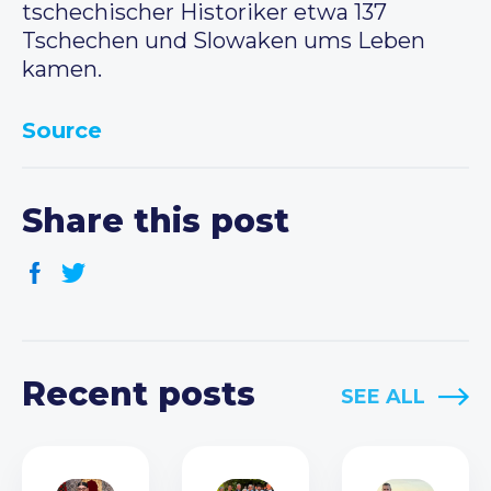
tschechischer Historiker etwa 137
Tschechen und Slowaken ums Leben
kamen.
Source
Share this post
Recent posts
SEE ALL