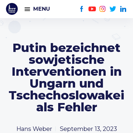
MENU
Putin bezeichnet
sowjetische
Interventionen in
Ungarn und
Tschechoslowakei
als Fehler
Hans Weber
September 13, 2023