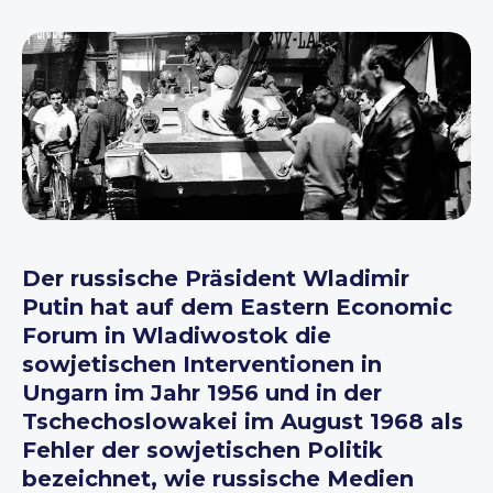
Der russische Präsident Wladimir
Putin hat auf dem Eastern Economic
Forum in Wladiwostok die
sowjetischen Interventionen in
Ungarn im Jahr 1956 und in der
Tschechoslowakei im August 1968 als
Fehler der sowjetischen Politik
bezeichnet, wie russische Medien