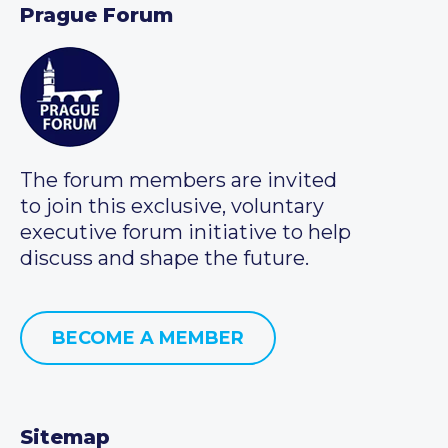
Prague Forum
The forum members are invited
to join this exclusive, voluntary
executive forum initiative to help
discuss and shape the future.
BECOME A MEMBER
Sitemap