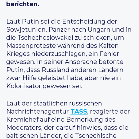
berichten.
Laut Putin sei die Entscheidung der
Sowjetunion, Panzer nach Ungarn und in
die Tschechoslowakei zu schicken, um
Massenproteste während des Kalten
Krieges niederzuschlagen, ein Fehler
gewesen. In seiner Ansprache betonte
Putin, dass Russland anderen Ländern
zwar Hilfe geleistet habe, aber nie ein
Kolonisator gewesen sei.
Laut der staatlichen russischen
Nachrichtenagentur
TASS
, reagierte der
Kremlchef auf eine Bemerkung des
Moderators, der darauf hinwies, dass die
baltischen Länder, die Tschechische