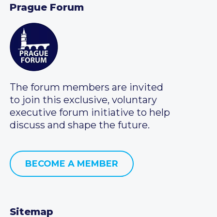
Prague Forum
The forum members are invited
to join this exclusive, voluntary
executive forum initiative to help
discuss and shape the future.
BECOME A MEMBER
Sitemap