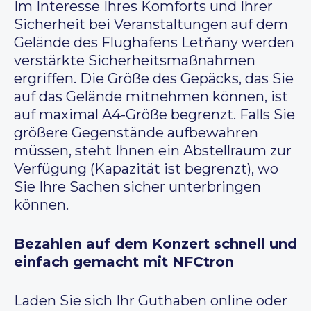
Im Interesse Ihres Komforts und Ihrer
Sicherheit bei Veranstaltungen auf dem
Gelände des Flughafens Letňany werden
verstärkte Sicherheitsmaßnahmen
ergriffen. Die Größe des Gepäcks, das Sie
auf das Gelände mitnehmen können, ist
auf maximal A4-Größe begrenzt. Falls Sie
größere Gegenstände aufbewahren
müssen, steht Ihnen ein Abstellraum zur
Verfügung (Kapazität ist begrenzt), wo
Sie Ihre Sachen sicher unterbringen
können.
Bezahlen auf dem Konzert schnell und
einfach gemacht mit NFCtron
Laden Sie sich Ihr Guthaben online oder