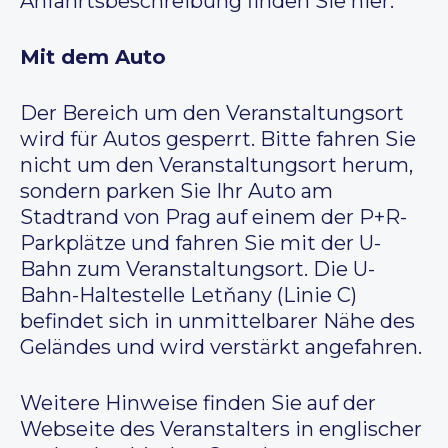
Anfahrtsbeschreibung finden Sie hier.
Mit dem Auto
Der Bereich um den Veranstaltungsort
wird für Autos gesperrt. Bitte fahren Sie
nicht um den Veranstaltungsort herum,
sondern parken Sie Ihr Auto am
Stadtrand von Prag auf einem der P+R-
Parkplätze und fahren Sie mit der U-
Bahn zum Veranstaltungsort. Die U-
Bahn-Haltestelle Letňany (Linie C)
befindet sich in unmittelbarer Nähe des
Geländes und wird verstärkt angefahren.
Weitere Hinweise finden Sie auf der
Webseite des Veranstalters in englischer