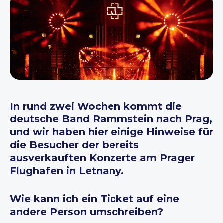
In rund zwei Wochen kommt die
deutsche Band Rammstein nach Prag,
und wir haben hier einige Hinweise für
die Besucher der bereits
ausverkauften Konzerte am Prager
Flughafen in Letnany.
Wie kann ich ein Ticket auf eine
andere Person umschreiben?