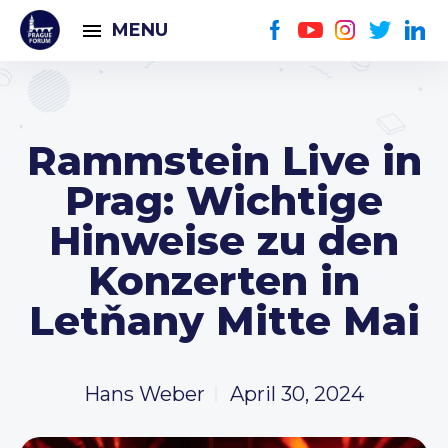
MENU
Rammstein Live in
Prag: Wichtige
Hinweise zu den
Konzerten in
Letňany Mitte Mai
Hans Weber
April 30, 2024