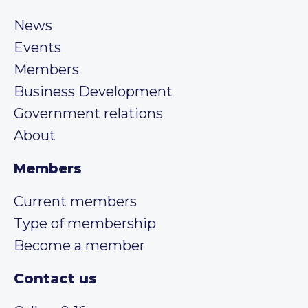
News
Events
Members
Business Development
Government relations
About
Members
Current members
Type of membership
Become a member
Contact us