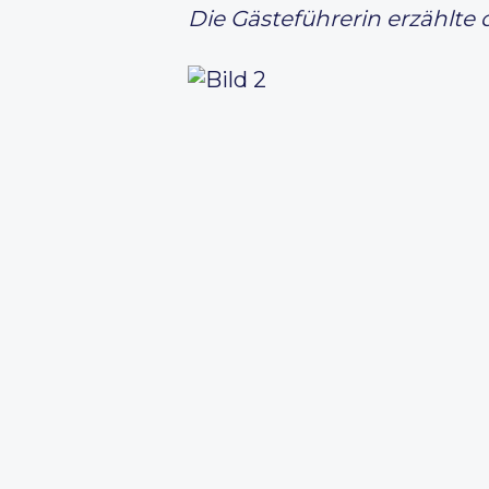
Die Gästeführerin erzählte