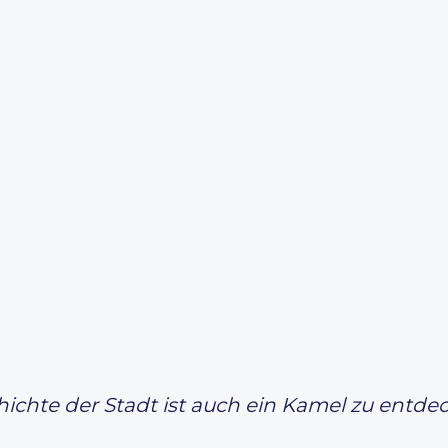
chte der Stadt ist auch ein Kamel zu entdeck