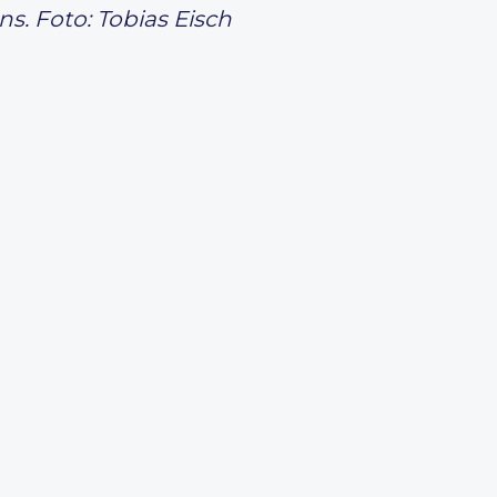
s. Foto: Tobias Eisch