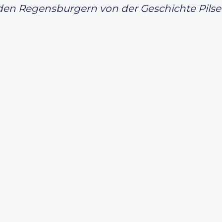
 den Regensburgern von der Geschichte Pilsen