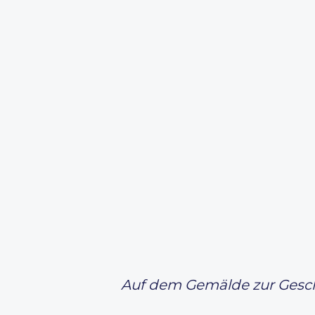
Auf dem Gemälde zur Geschi