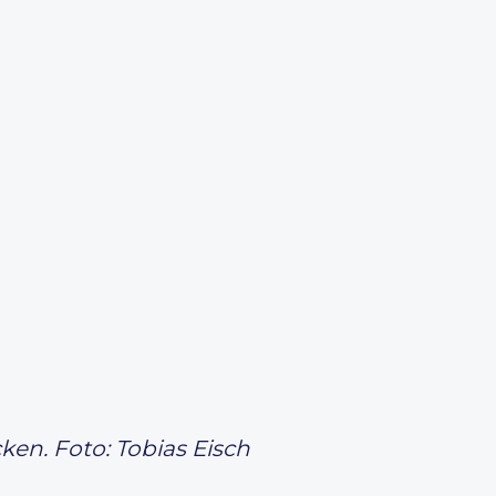
en. Foto: Tobias Eisch