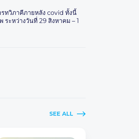
ิภาคีภายหลัง covid ทั้งนี้
 ระหว่างวันที่ 29 สิงหาคม – 1
SEE ALL