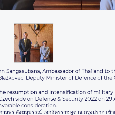
rn Sangasubana, Ambassador of Thailand to t
 Blažkovec, Deputy Minister of Defence of the
e resumption and intensification of military b
e Czech side on Defense & Security 2022 on 29
vorable consideration.
.ส.ภาสพร สังฆสุบรรณ์ เอกอัครราชทูต ณ กรุงปราก เข