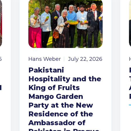
6
Hans Weber
July 22, 2026
Pakistani
Hospitality and the
I
King of Fruits
Mango Garden
Party at the New
Residence of the
Ambassador of