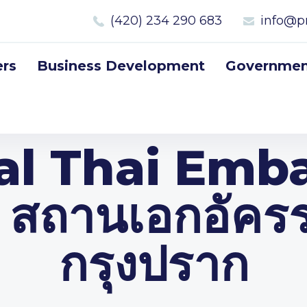
(420) 234 290 683
info@p
rs
Business Development
Government
al Thai Emba
สถานเอกอัคร
กรุงปราก