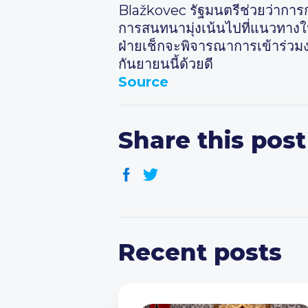
Blažkovec รัฐมนตรีช่วยว่าก
การสนทนามุ่งเน้นไปที่แนวทางใ
ฝ่ายเช็กจะพิจารณาการเข้าร่วมงา
กันยายนนี้ด้วยดี
Source
Share this post
Recent posts