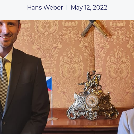
Hans Weber
May 12, 2022