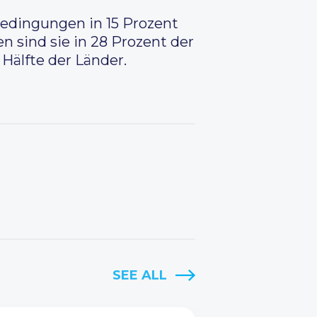
 Bedingungen in 15 Prozent
n sind sie in 28 Prozent der
Hälfte der Länder.
SEE ALL