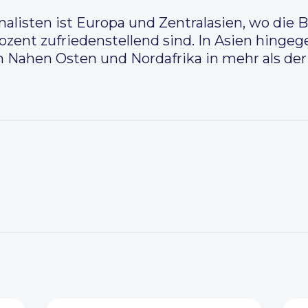
rnalisten ist Europa und Zentralasien, wo die
ozent zufriedenstellend sind. In Asien hingege
 Nahen Osten und Nordafrika in mehr als der 