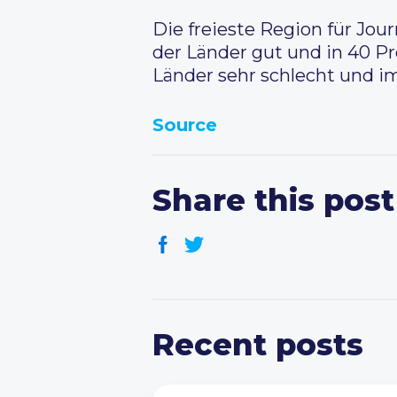
Die freieste Region für Jou
der Länder gut und in 40 Pr
Länder sehr schlecht und im
Source
Share this post
Recent posts