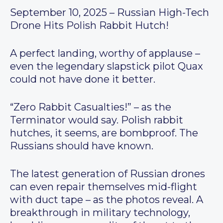
September 10, 2025 – Russian High-Tech
Drone Hits Polish Rabbit Hutch!
A perfect landing, worthy of applause –
even the legendary slapstick pilot Quax
could not have done it better.
“Zero Rabbit Casualties!” – as the
Terminator would say. Polish rabbit
hutches, it seems, are bombproof. The
Russians should have known.
The latest generation of Russian drones
can even repair themselves mid-flight
with duct tape – as the photos reveal. A
breakthrough in military technology,