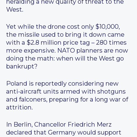
heralding a new quality of threat to the
West.
Yet while the drone cost only $10,000,
the missile used to bring it down came
with a $2.8 million price tag – 280 times
more expensive. NATO planners are now
doing the math: when will the West go
bankrupt?
Poland is reportedly considering new
anti-aircraft units armed with shotguns
and falconers, preparing for a long war of
attrition.
In Berlin, Chancellor Friedrich Merz
declared that Germany would support