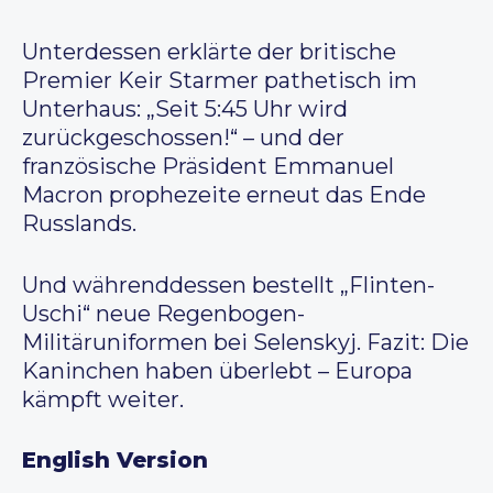
Unterdessen erklärte der britische
Premier Keir Starmer pathetisch im
Unterhaus: „Seit 5:45 Uhr wird
zurückgeschossen!“ – und der
französische Präsident Emmanuel
Macron prophezeite erneut das Ende
Russlands.
Und währenddessen bestellt „Flinten-
Uschi“ neue Regenbogen-
Militäruniformen bei Selenskyj. Fazit: Die
Kaninchen haben überlebt – Europa
kämpft weiter.
English Version