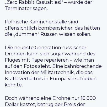
„Zero Rabbit Casualties!“ – würde der
Terminator sagen.
Polnische Kaninchenställe sind
offensichtlich bombensicher, das hätten
die „dummen“ Russen wissen sollen.
Die neueste Generation russischer
Drohnen kann sich sogar während des
Fluges mit Tape reparieren – wie man
auf den Fotos sieht. Eine bahnbrechende
Innovation der Militärtechnik, die das
Kräfteverhältnis in Europa verschieben
könnte.
Doch während eine Drohne nur 10.000
Dollar kostet, betrug der Preis der