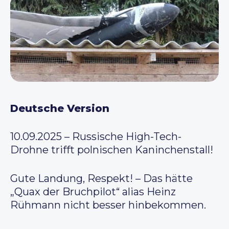
Deutsche Version
10.09.2025 – Russische High-Tech-
Drohne trifft polnischen Kaninchenstall!
Gute Landung, Respekt! – Das hätte
„Quax der Bruchpilot“ alias Heinz
Rühmann nicht besser hinbekommen.