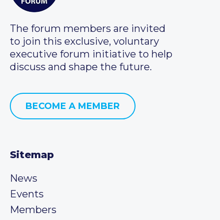
The forum members are invited
to join this exclusive, voluntary
executive forum initiative to help
discuss and shape the future.
BECOME A MEMBER
Sitemap
News
Events
Members