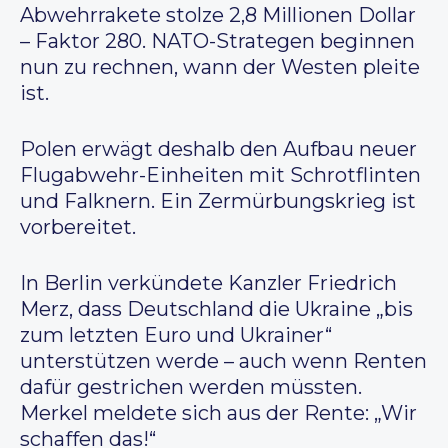
Abwehrrakete stolze 2,8 Millionen Dollar
– Faktor 280. NATO-Strategen beginnen
nun zu rechnen, wann der Westen pleite
ist.
Polen erwägt deshalb den Aufbau neuer
Flugabwehr-Einheiten mit Schrotflinten
und Falknern. Ein Zermürbungskrieg ist
vorbereitet.
In Berlin verkündete Kanzler Friedrich
Merz, dass Deutschland die Ukraine „bis
zum letzten Euro und Ukrainer“
unterstützen werde – auch wenn Renten
dafür gestrichen werden müssten.
Merkel meldete sich aus der Rente: „Wir
schaffen das!“