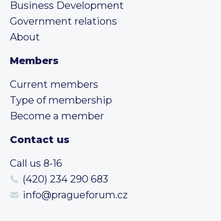
Business Development
Government relations
About
Members
Current members
Type of membership
Become a member
Contact us
Call us 8-16
(420) 234 290 683
info@pragueforum.cz