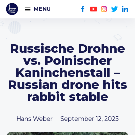
MENU
Russische Drohne
vs. Polnischer
Kaninchenstall –
Russian drone hits
rabbit stable
Hans Weber
September 12, 2025