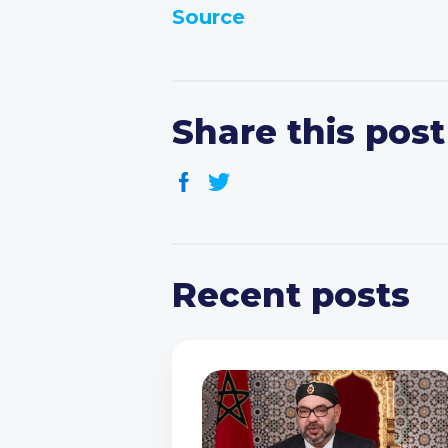
Source
Share this post
Recent posts