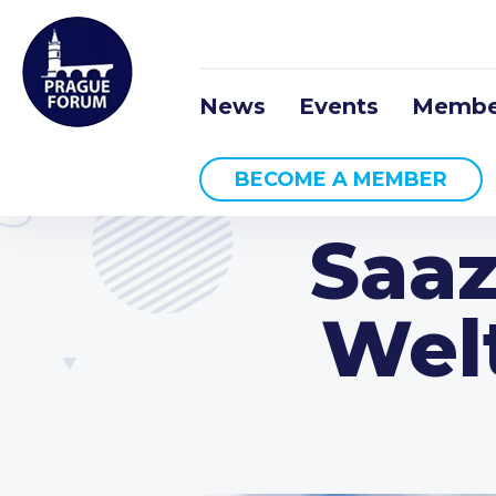
News
Events
Membe
BECOME A MEMBER
Saaz
Welt