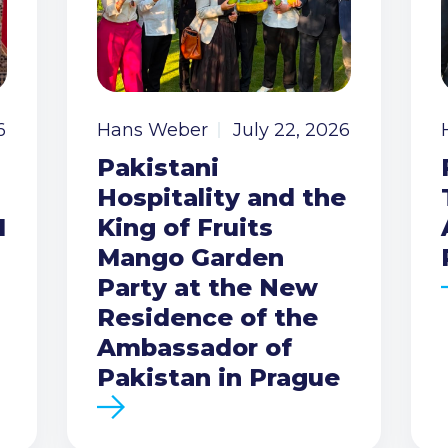
6
Hans Weber
July 22, 2026
Pakistani
Hospitality and the
I
King of Fruits
Mango Garden
Party at the New
Residence of the
Ambassador of
Pakistan in Prague