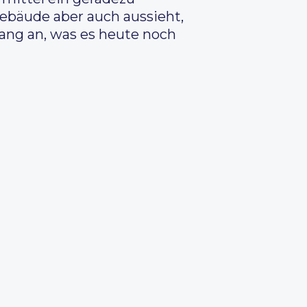
Gebäude aber auch aussieht,
fang an, was es heute noch