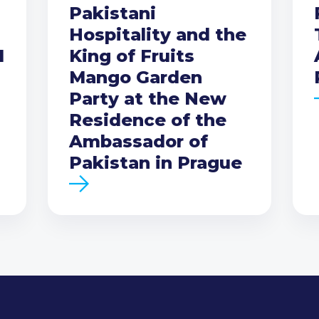
Pakistani
Hospitality and the
I
King of Fruits
Mango Garden
Party at the New
Residence of the
Ambassador of
Pakistan in Prague