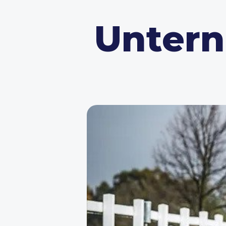
Unter