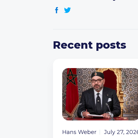
Recent posts
Hans Weber
July 27, 202