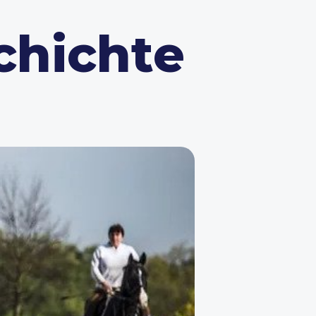
hichte