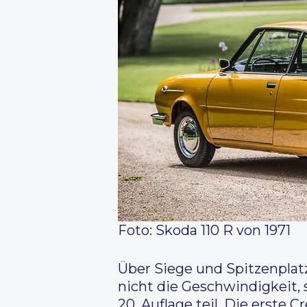
Foto: Skoda 110 R von 1971
Über Siege und Spitzenplat
nicht die Geschwindigkeit,
20. Auflage teil. Die erste