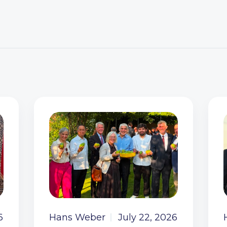
6
Hans Weber
July 22, 2026