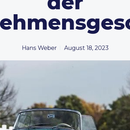
der
nehmensgesc
Hans Weber
August 18, 2023