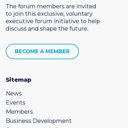
The forum members are invited
to join this exclusive, voluntary
executive forum initiative to help
discuss and shape the future.
BECOME A MEMBER
Sitemap
News
Events
Members
Business Development