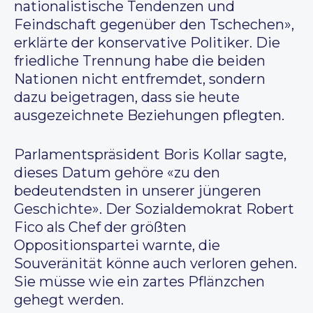
nationalistische Tendenzen und
Feindschaft gegenüber den Tschechen»,
erklärte der konservative Politiker. Die
friedliche Trennung habe die beiden
Nationen nicht entfremdet, sondern
dazu beigetragen, dass sie heute
ausgezeichnete Beziehungen pflegten.
Parlamentspräsident Boris Kollar sagte,
dieses Datum gehöre «zu den
bedeutendsten in unserer jüngeren
Geschichte». Der Sozialdemokrat Robert
Fico als Chef der größten
Oppositionspartei warnte, die
Souveränität könne auch verloren gehen.
Sie müsse wie ein zartes Pflänzchen
gehegt werden.