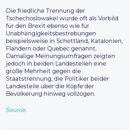
Die friedliche Trennung der
Tschechoslowakei wurde oft als Vorbild
für den Brexit ebenso wie für
Unabhängigkeitsbestrebungen
beispielsweise in Schottland, Katalonien,
Flandern oder Quebec genannt.
Damalige Meinungsumfragen zeigten
jedoch in beiden Landesteilen eine
große Mehrheit gegen die
Staatstrennung, die Politiker beider
Landesteile über die Köpfe der
Bevölkerung hinweg vollzogen.
Source