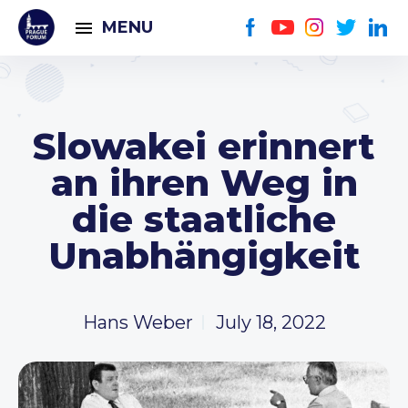
MENU
Slowakei erinnert
an ihren Weg in
die staatliche
Unabhängigkeit
Hans Weber
July 18, 2022