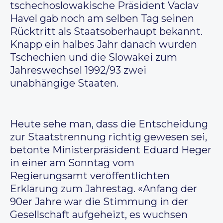
tschechoslowakische Präsident Vaclav
Havel gab noch am selben Tag seinen
Rücktritt als Staatsoberhaupt bekannt.
Knapp ein halbes Jahr danach wurden
Tschechien und die Slowakei zum
Jahreswechsel 1992/93 zwei
unabhängige Staaten.
Heute sehe man, dass die Entscheidung
zur Staatstrennung richtig gewesen sei,
betonte Ministerpräsident Eduard Heger
in einer am Sonntag vom
Regierungsamt veröffentlichten
Erklärung zum Jahrestag. «Anfang der
90er Jahre war die Stimmung in der
Gesellschaft aufgeheizt, es wuchsen