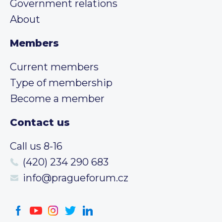
Government relations
About
Members
Current members
Type of membership
Become a member
Contact us
Call us 8-16
(420) 234 290 683
info@pragueforum.cz