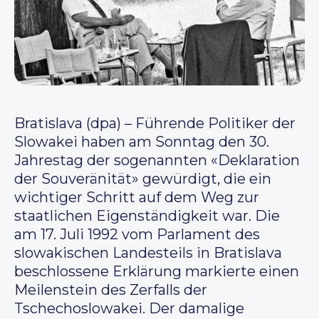
Bratislava (dpa) – Führende Politiker der
Slowakei haben am Sonntag den 30.
Jahrestag der sogenannten «Deklaration
der Souveränität» gewürdigt, die ein
wichtiger Schritt auf dem Weg zur
staatlichen Eigenständigkeit war. Die
am 17. Juli 1992 vom Parlament des
slowakischen Landesteils in Bratislava
beschlossene Erklärung markierte einen
Meilenstein des Zerfalls der
Tschechoslowakei. Der damalige